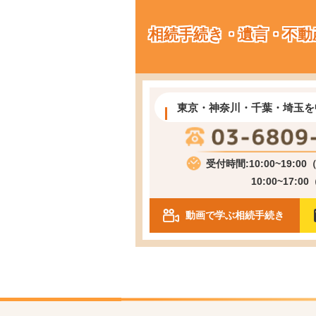
相続手続き・遺言・不動
東京・神奈川・千葉・埼玉を
受付時間:10:00~19:0
10:00~17:0
動画で学ぶ相続手続き