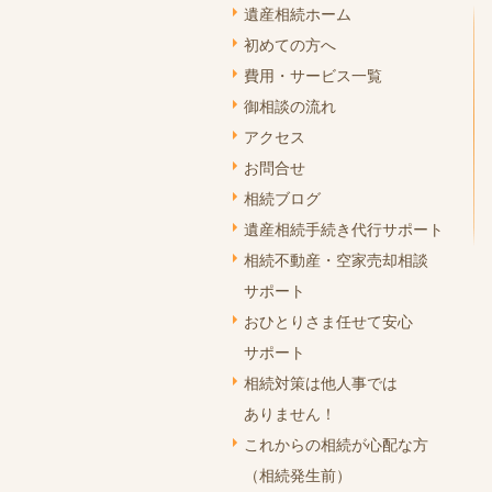
遺産相続ホーム
初めての方へ
費用・サービス一覧
御相談の流れ
アクセス
お問合せ
相続ブログ
遺産相続手続き代行サポート
相続不動産・空家売却相談
サポート
おひとりさま任せて安心
サポート
相続対策は他人事では
ありません！
これからの相続が心配な方
（相続発生前）