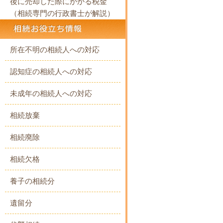
後に売却した際にかかる税金
（相続専門の行政書士が解説）
所在不明の相続人への対応
認知症の相続人への対応
未成年の相続人への対応
相続放棄
相続廃除
相続欠格
養子の相続分
遺留分