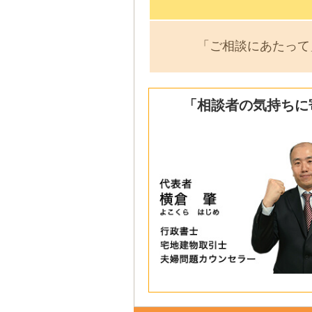
「ご相談にあたって
「相談者の気持ちに