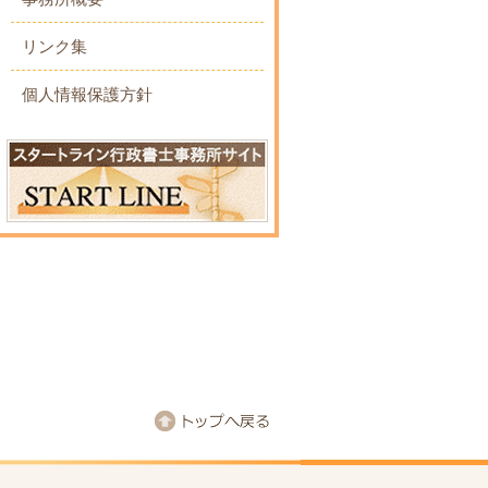
リンク集
個人情報保護方針