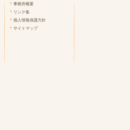
事務所概要
リンク集
個人情報保護方針
サイトマップ