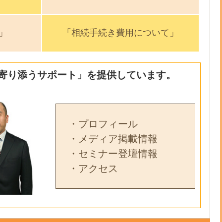
」
「相続手続き費用について」
寄り添うサポート」を提供しています。
・プロフィール
・メディア掲載情報
・セミナー登壇情報
・アクセス