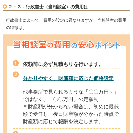
２－３．行政書士（当相談室）の費用は
行政書士によって、費用の設定は異なりますが、当相談室の費用
の特徴は、
依頼前に必ず見積もりを行います。
分かりやすく、財産額に応じた価格設定
他事務所で見られるような「〇〇万円～」
ではなく、「〇〇万円」の定額制
＊財産額が分からない場合は、初めに最低
額で受任し、後日財産額が分かった時点で
財産額に応じて報酬を決定します。