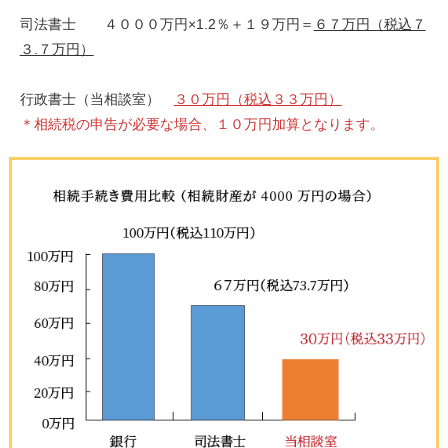
司法書士 ４０００万円×1.2％＋１９万円＝
６７万円（税込７
３.７万円）
行政書士（当相談室）
３０万円（税込３３万円）
＊相続税の申告が必要な場合、１０万円加算となります。