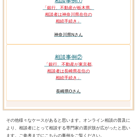
相談事例①
「銀行、不動産が栃木県、
相談者は神奈川県在住の
相続手続き」
神奈川県Nさん
相談事例②
「銀行、不動産が東京都,
相談者は長崎県在住の
相続手続き」
長崎県Oさん
その他様々なケースがあると思います。オンライン相談の普及に
より、相談者にとって相談する専門家の選択肢が広がったと思い
ます。ご参考までにこちらの事例をご覧ください。