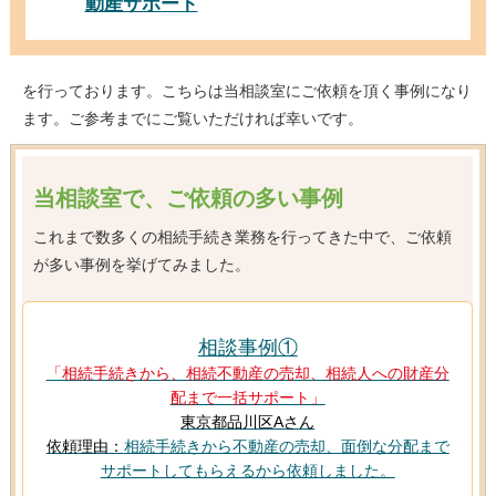
動産サポート
を行っております。こちらは当相談室にご依頼を頂く事例になり
ます。ご参考までにご覧いただければ幸いです。
当相談室で、ご依頼の多い事例
これまで数多くの相続手続き業務を行ってきた中で、ご依頼
が多い事例を挙げてみました。
相談事例①
「相続手続きから、相続不動産の売却、相続人への財産分
配まで一括サポート」
東京都品川区Aさん
依頼理由：
相続手続きから不動産の売却、面倒な分配まで
サポートしてもらえるから依頼しました。