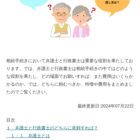
相続手続きにおいて弁護士と行政書士は重要な役割を果たしてお
ります。では、弁護士と行政書士は相続手続きの中ではどのよう
な役割を果たし、どの場面でお願いすれば、また費用はいくらか
かるのか。では、どちらに頼むべきか、特徴や費用をまとめまし
たのでご覧ください。
最終更新日:
2024年07月22日
目次
１．弁護士と行政書士のどちらに依頼すれば？
１－１．弁護士とは