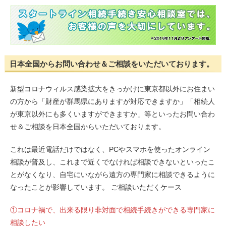
日本全国からお問い合わせ＆ご相談をいただいております。
新型コロナウィルス感染拡大をきっかけに東京都以外にお住まい
の方から「財産が群馬県にありますが対応できますか」「相続人
が東京以外にも多くいますができますか」等といったお問い合わ
せ＆ご相談を日本全国からいただいております。
これは最近電話だけではなく、PCやスマホを使ったオンライン
相談が普及し、これまで近くでなければ相談できないといったこ
とがなくなり、自宅にいながら遠方の専門家に相談できるように
なったことが影響しています。 ご相談いただくケース
①コロナ禍で、出来る限り非対面で相続手続きができる専門家に
相談したい