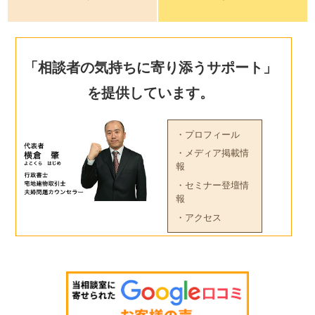
「相談者の気持ちに寄り添うサポート」
を提供しています。
・プロフィール
・メディア掲載情
報
・セミナー登壇情
報
・アクセス