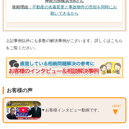
神奈川県横浜市Bさん
依頼理由：
不動産の名義変更と事故物件の売却を同時にお
願いできるから
上記事例以外にも多数の解決事例がございます。詳しくはこちら
をご覧ください。
お客様の声
▼お客様インタビュー動画です。