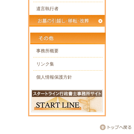
遺言執行者
事務所概要
リンク集
個人情報保護方針