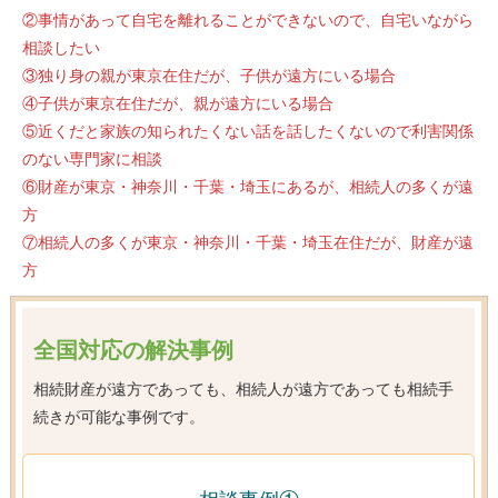
②事情があって自宅を離れることができないので、自宅いながら
相談したい
③独り身の親が東京在住だが、子供が遠方にいる場合
④子供が東京在住だが、親が遠方にいる場合
⑤近くだと家族の知られたくない話を話したくないので利害関係
のない専門家に相談
⑥財産が東京・神奈川・千葉・埼玉にあるが、相続人の多くが遠
方
⑦相続人の多くが東京・神奈川・千葉・埼玉在住だが、財産が遠
方
全国対応の解決事例
相続財産が遠方であっても、相続人が遠方であっても相続手
続きが可能な事例です。