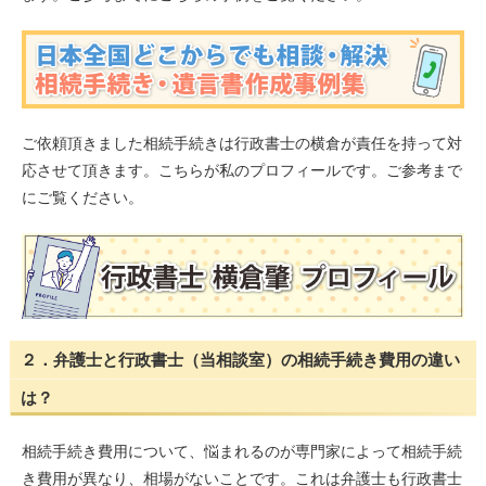
ご依頼頂きました相続手続きは行政書士の横倉が責任を持って対
応させて頂きます。こちらが私のプロフィールです。ご参考まで
にご覧ください。
２．弁護士と行政書士（当相談室）の相続手続き費用の違い
は？
相続手続き費用について、悩まれるのが専門家によって相続手続
き費用が異なり、相場がないことです。これは弁護士も行政書士