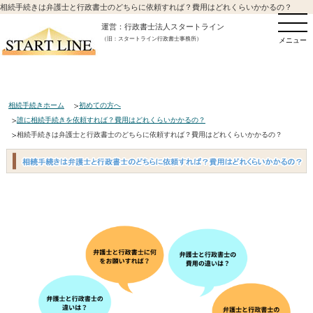
相続手続きは弁護士と行政書士のどちらに依頼すれば？費用はどれくらいかかるの？
運営：行政書士法人スタートライン
（旧：スタートライン行政書士事務所）
メニュー
相続手続きホーム
初めての方へ
誰に相続手続きを依頼すれば？費用はどれくらいかかるの？
相続手続きは弁護士と行政書士のどちらに依頼すれば？費用はどれくらいかかるの？