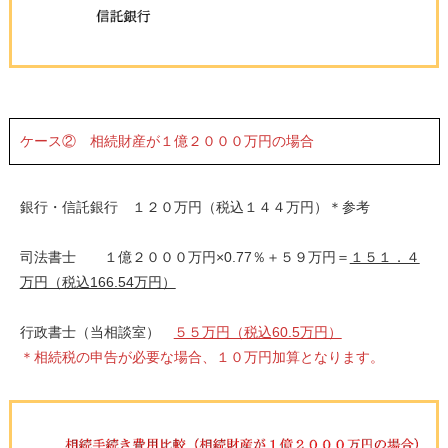
ケース② 相続財産が１億２０００万円の場合
銀行・信託銀行 １２０万円（税込１４４万円）＊参考
司法書士 １億２０００万円×0.77％＋５９万円＝
１５１．４
万円（税込166.54万円）
行政書士（当相談室）
５５万円（税込60.5万円）
＊相続税の申告が必要な場合、１０万円加算となります。