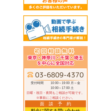
受付時間
10:00～19:00 月～金
10:00～17:00 土
日曜・祝日・夜間もご相談が可能です。
※事前にご相談ください。
面 談 予 約
料金に関する問い合わせ