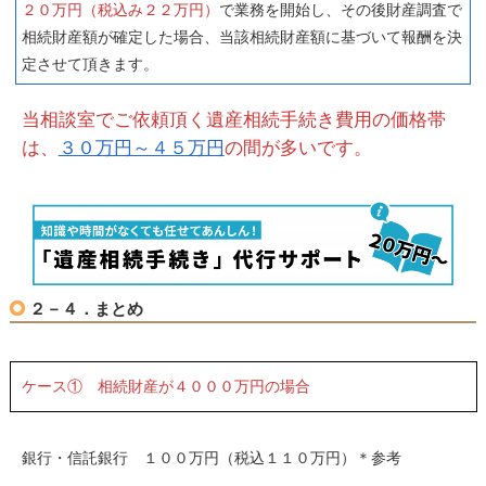
２０万円（税込み２２万円）
で業務を開始し、その後財産調査で
相続財産額が確定した場合、当該相続財産額に基づいて報酬を決
定させて頂きます。
当相談室でご依頼頂く遺産相続手続き費用の価格帯
は、
３０万円～４５万円
の間が多いです。
２－４．まとめ
ケース① 相続財産が４０００万円の場合
銀行・信託銀行 １００万円（税込１１０万円）＊参考