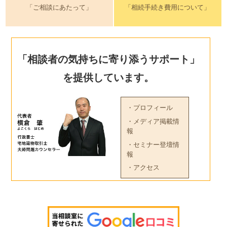
「ご相談にあたって」
「相続手続き費用について」
「相談者の気持ちに寄り添うサポート」
を提供しています。
・プロフィール
・メディア掲載情
報
・セミナー登壇情
報
・アクセス