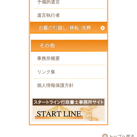
予備的遺言
遺言執行者
事務所概要
リンク集
個人情報保護方針