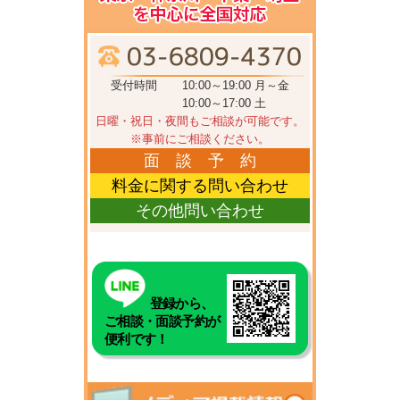
受付時間
10:00～19:00 月～金
10:00～17:00 土
日曜・祝日・夜間もご相談が可能です。
※事前にご相談ください。
面 談 予 約
料金に関する問い合わせ
その他問い合わせ
登録から、
ご相談・面談予約が
便利です！