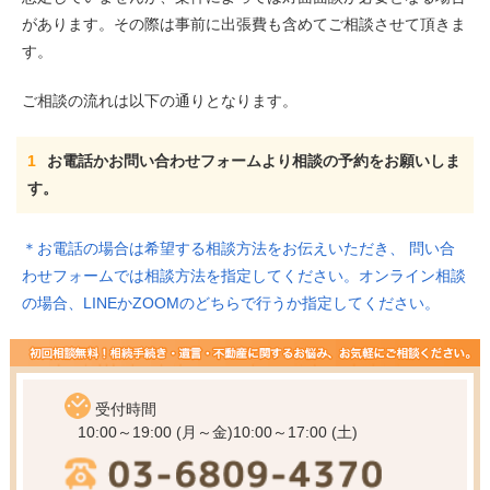
があります。その際は事前に出張費も含めてご相談させて頂きま
す。
ご相談の流れは以下の通りとなります。
1
お電話かお問い合わせフォームより相談の予約をお願いしま
す。
＊お電話の場合は希望する相談方法をお伝えいただき、 問い合
わせフォームでは相談方法を指定してください。オンライン相談
の場合、LINEかZOOMのどちらで行うか指定してください。
受付時間
10:00～19:00 (月～金)
10:00～17:00 (土)