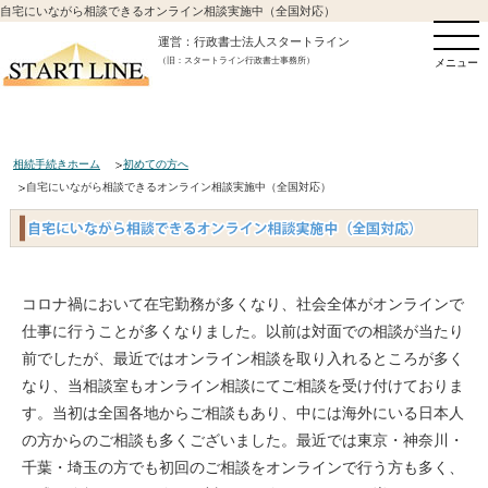
自宅にいながら相談できるオンライン相談実施中（全国対応）
運営：行政書士法人スタートライン
（旧：スタートライン行政書士事務所）
メニュー
相続手続きホーム
初めての方へ
自宅にいながら相談できるオンライン相談実施中（全国対応）
コロナ禍において在宅勤務が多くなり、社会全体がオンラインで
仕事に行うことが多くなりました。以前は対面での相談が当たり
前でしたが、最近ではオンライン相談を取り入れるところが多く
なり、当相談室もオンライン相談にてご相談を受け付けておりま
す。当初は全国各地からご相談もあり、中には海外にいる日本人
の方からのご相談も多くございました。最近では東京・神奈川・
千葉・埼玉の方でも初回のご相談をオンラインで行う方も多く、