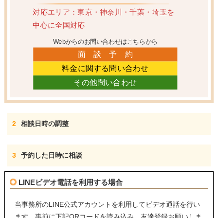
対応エリア：東京・神奈川・千葉・埼玉
を
中心に全国対応
Webからのお問い合わせはこちらから
面 談 予 約
料金に関する問い合わせ
その他問い合わせ
2
相談日時の調整
3
予約した日時に相談
LINEビデオ電話を利用する場合
当事務所のLINE公式アカウントを利用してビデオ通話を行い
ます。事前に下記QRコードを読み込み、友達登録お願いしま