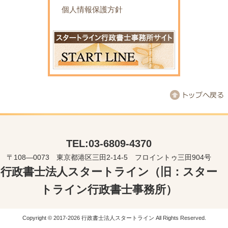
個人情報保護方針
TEL:03-6809-4370
〒108―0073 東京都港区三田2-14-5 フロイントゥ三田904号
行政書士法人スタートライン（旧：スター
トライン行政書士事務所）
Copyright © 2017-2026 行政書士法人スタートライン All Rights Reserved.