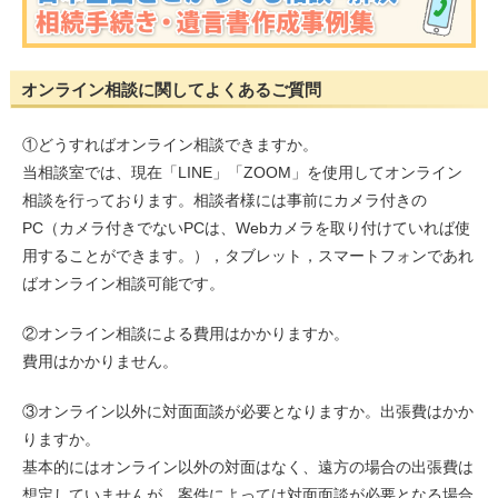
オンライン相談に関してよくあるご質問
①どうすればオンライン相談できますか。
当相談室では、現在「LINE」「ZOOM」を使用してオンライン
相談を行っております。相談者様には事前にカメラ付きの
PC（カメラ付きでないPCは、Webカメラを取り付けていれば使
用することができます。），タブレット，スマートフォンであれ
ばオンライン相談可能です。
②オンライン相談による費用はかかりますか。
費用はかかりません。
③オンライン以外に対面面談が必要となりますか。出張費はかか
りますか。
基本的にはオンライン以外の対面はなく、遠方の場合の出張費は
想定していませんが、案件によっては対面面談が必要となる場合