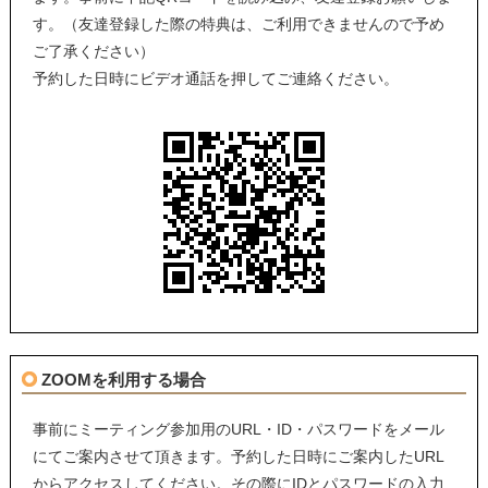
す。（友達登録した際の特典は、ご利用できませんので予め
ご了承ください）
予約した日時にビデオ通話を押してご連絡ください。
ZOOMを利用する場合
事前にミーティング参加用のURL・ID・パスワードをメール
にてご案内させて頂きます。予約した日時にご案内したURL
からアクセスしてください。その際にIDとパスワードの入力