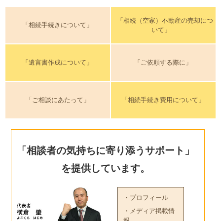
「相続（空家）不動産の売却につ
「相続手続きについて」
いて」
「遺言書作成について」
「ご依頼する際に」
「ご相談にあたって」
「相続手続き費用について」
「相談者の気持ちに寄り添うサポート」
を提供しています。
・プロフィール
・メディア掲載情
報