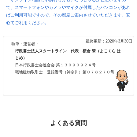
で、スマートフォンやカメラやマイクが付属したパソコンがあれ
ばご利用可能ですので、その都度ご案内させていただきます。安
心てご利用ください。
最終更新：2020年3月30日
執筆・運営者：
行政書士法人スタートライン 代表 横倉 肇（よこくら は
じめ）
日本行政書士会連合会 第１３０９０９２４号
宅地建物取引士 登録番号（神奈川）第０７８２７０号
よくある質問