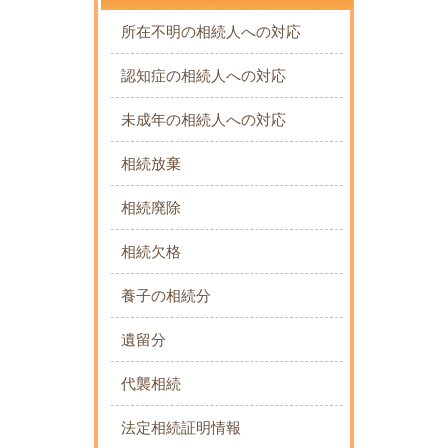
所在不明の相続人への対応
認知症の相続人への対応
未成年の相続人への対応
相続放棄
相続廃除
相続欠格
養子の相続分
遺留分
代襲相続
法定相続証明情報