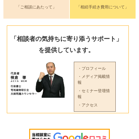
「ご相談にあたって」
「相続手続き費用について」
「相談者の気持ちに寄り添うサポート」
を提供しています。
・プロフィール
・メディア掲載情
報
・セミナー登壇情
報
・アクセス