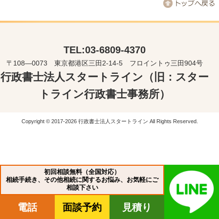
TEL:03-6809-4370
〒108―0073 東京都港区三田2-14-5 フロイントゥ三田904号
行政書士法人スタートライン（旧：スター
トライン行政書士事務所）
Copyright © 2017-2026 行政書士法人スタートライン All Rights Reserved.
初回相談無料（全国対応）
相続手続き、その他相続に関するお悩み、お気軽にご
相談下さい
電話
面談予約
見積り