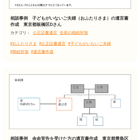
相談事例 子どもがいないご夫婦（おふたりさま）の遺言書
作成 東京都板橋区Dさん
カテゴリ：
公正証書遺言
生前の相続対策
#おふたりさま
#公正証書遺言
#子どもがいないご夫婦
#相続対策
#遺言書作成
相談事例 余命宣告を受けた方の遺言書作成 東京都豊島区