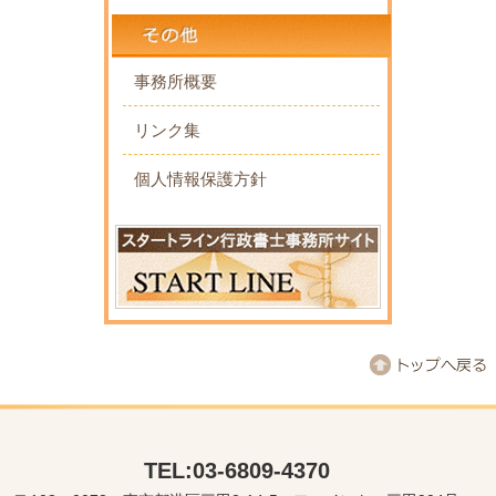
事務所概要
リンク集
個人情報保護方針
TEL:03-6809-4370