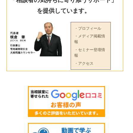
を提供しています。
・プロフィール
・メディア掲載情
報
・セミナー登壇情
報
・アクセス