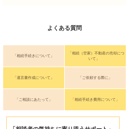
よくある質問
「相続（空家）不動産の売却につ
「相続手続きについて」
いて」
「遺言書作成について」
「ご依頼する際に」
「ご相談にあたって」
「相続手続き費用について」
「相談者の気持ちに寄り添うサポート」