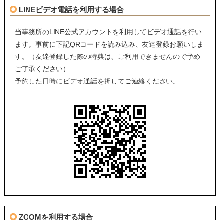
LINEビデオ電話を利用する場合
当事務所のLINE公式アカウントを利用してビデオ通話を行い
ます。事前に下記QRコードを読み込み、友達登録お願いしま
す。（友達登録した際の特典は、ご利用できませんので予め
ご了承ください）
予約した日時にビデオ通話を押してご連絡ください。
ZOOMを利用する場合