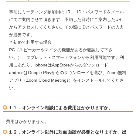
事前にミーティング参加用のURL・ID・パスワードをメール
にてご案内させて頂きます。予約した日時にご案内したURL
からアクセスしてください。その際にIDとパスワードの入力
が必要です。
＊初めて利用する場合
PC（スピーカーやマイクの機能があるか確認して下さ
い。）、タブレット・スマートフォンから利用可能です。利
用にあたり、iphoneはAppStoreからのダウンロード、
androidはGoogle Playからのダウンロードを選び、Zoom無料
アプリ（Zoom Cloud Meetings）をインストールしてくださ
い。
１１．オンライン相談による費用はかかりますか。
費用はかかりません。
１２．オンライン以外に対面面談が必要となりますか。出