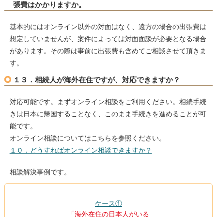
張費はかかりますか。
基本的にはオンライン以外の対面はなく、遠方の場合の出張費は
想定していませんが、案件によっては対面面談が必要となる場合
があります。その際は事前に出張費も含めてご相談させて頂きま
す。
１３．相続人が海外在住ですが、対応できますか？
対応可能です。まずオンライン相談をご利用ください。相続手続
きは日本に帰国することなく、このまま手続きを進めることが可
能です。
オンライン相談についてはこちらを参照ください。
１０．どうすればオンライン相談できますか？
相談解決事例です。
ケース①
「海外在住の日本人がいる