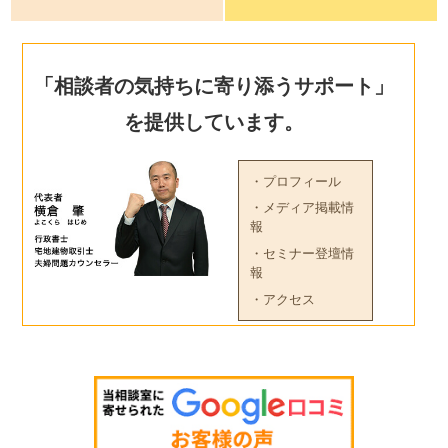
「相談者の気持ちに寄り添うサポート」
を提供しています。
・プロフィール
・メディア掲載情
報
・セミナー登壇情
報
・アクセス