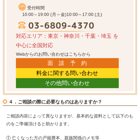
受付時間
10:00～19:00 (月～金)
10:00～17:00 (土)
対応エリア：東京・神奈川・千葉・埼玉
を
中心に全国対応
Webからのお問い合わせはこちらから
面 談 予 約
料金に関する問い合わせ
その他問い合わせ
４．ご相談の際に必要なものはありますか？
ご相談内容によって異なりますが、基本的な資料として以下のも
のをご準備頂けると助かります。
① 亡くなった方の戸籍謄本、親族関係のメモ等