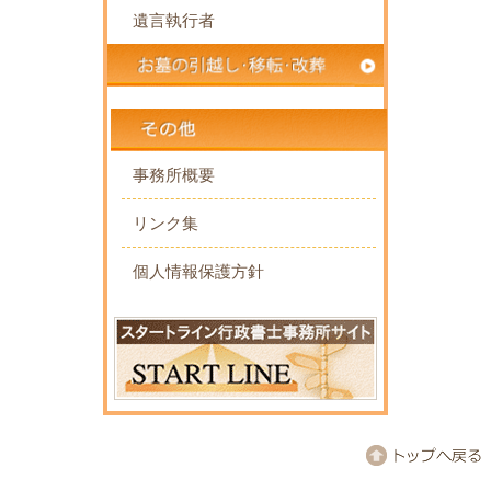
遺言執行者
事務所概要
リンク集
個人情報保護方針