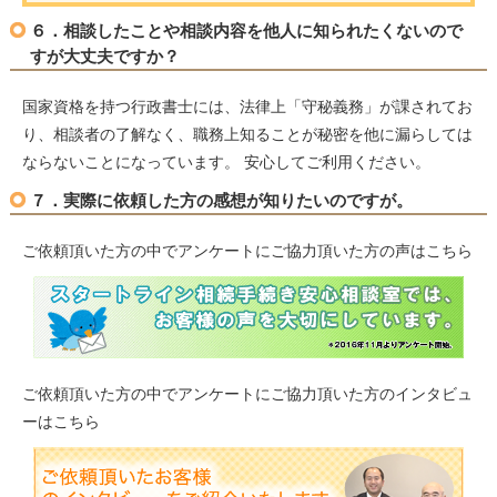
６．相談したことや相談内容を他人に知られたくないので
すが大丈夫ですか？
国家資格を持つ行政書士には、法律上「守秘義務」が課されてお
り、相談者の了解なく、職務上知ることが秘密を他に漏らしては
ならないことになっています。 安心してご利用ください。
７．実際に依頼した方の感想が知りたいのですが。
ご依頼頂いた方の中でアンケートにご協力頂いた方の声はこちら
ご依頼頂いた方の中でアンケートにご協力頂いた方のインタビュ
ーはこちら