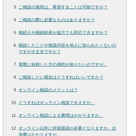
ご相談の場所は、希望することは可能ですか？
ご相談の際に必要なものはありますか？
相続人や相続財産が遠方でも対応できますか？
相談したことや相談内容を他人に知られたくないの
ですが大丈夫ですか？
実際に依頼した方の感想が知りたいのですが。
ご相談したい場合はどうすればいいですか？
オンライン相談のメリットは？
どうすればオンライン相談できますか。
オンライン相談による費用はかかりますか。
オンライン以外に対面面談が必要となりますか。出
張費はかかりますか。