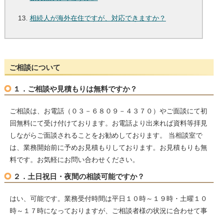
相続人が海外在住ですが、対応できますか？
ご相談について
１．ご相談や見積もりは無料ですか？
ご相談は、お電話（０３－６８０９－４３７０）やご面談にて初
回無料にて受け付けております。お電話より出来れば資料等拝見
しながらご面談されることをお勧めしております。 当相談室で
は、業務開始前に予めお見積もりしております。お見積もりも無
料です。お気軽にお問い合わせください。
２．土日祝日・夜間の相談可能ですか？
はい、可能です。業務受付時間は平日１０時～１９時・土曜１０
時～１７時になっておりますが、ご相談者様の状況に合わせて事