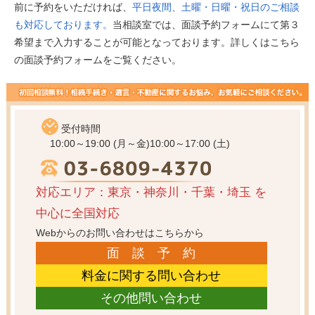
前に予約をいただければ、
平日夜間、土曜・日曜・祝日のご相談
も対応しております。
当相談室では、面談予約フォームにて第３
希望まで入力することが可能となっております。詳しくはこちら
の面談予約フォームをご覧ください。
受付時間
10:00～19:00 (月～金)
10:00～17:00 (土)
対応エリア：東京・神奈川・千葉・埼玉
を
中心に全国対応
Webからのお問い合わせはこちらから
面 談 予 約
料金に関する問い合わせ
その他問い合わせ