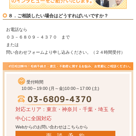
８．ご相談したい場合はどうすればいいですか？
お電話なら
０３－６８０９－４３７０ まで
または
問い合わせフォームより申し込みください。（２４時間受付）
受付時間
10:00～19:00 (月～金)
10:00～17:00 (土)
対応エリア：東京・神奈川・千葉・埼玉
を
中心に全国対応
Webからのお問い合わせはこちらから
面 談 予 約