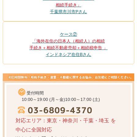
相続手続き」
千葉県市川市Pさん
ケース②
「海外在住の日本人（相続人）の相続
手続き＋相続不動産売却＋相続税申告 」
インドネシア在住Bさん
受付時間
10:00～19:00 (月～金)
10:00～17:00 (土)
対応エリア：東京・神奈川・千葉・埼玉
を
中心に全国対応