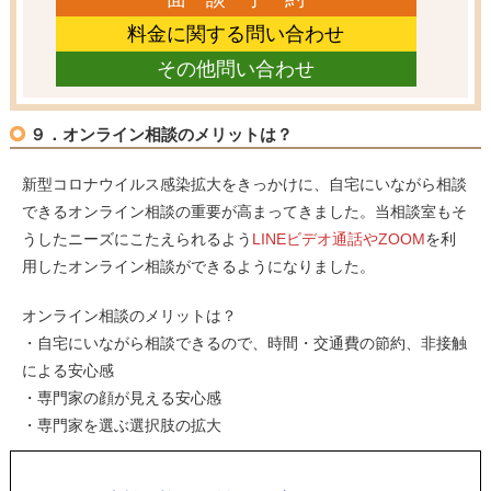
料金に関する問い合わせ
その他問い合わせ
９．オンライン相談のメリットは？
新型コロナウイルス感染拡大をきっかけに、自宅にいながら相談
できるオンライン相談の重要が高まってきました。当相談室もそ
うしたニーズにこたえられるよう
LINEビデオ通話やZOOM
を利
用したオンライン相談ができるようになりました。
オンライン相談のメリットは？
・自宅にいながら相談できるので、時間・交通費の節約、非接触
による安心感
・専門家の顔が見える安心感
・専門家を選ぶ選択肢の拡大