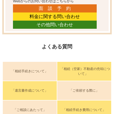
Webからのお問い合わせはこちらから
面 談 予 約
料金に関する問い合わせ
その他問い合わせ
よくある質問
「相続（空家）不動産の売却につ
「相続手続きについて」
いて」
「遺言書作成について」
「ご依頼する際に」
「ご相談にあたって」
「相続手続き費用について」