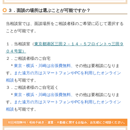
３．面談の場所は選ぶことが可能ですか？
当相談室では、面談場所をご相談者様のご希望に応じて選択する
ことが可能です。
１．当相談室（
東京都港区三田２－１４－５フロイントゥ三田９
０４号室）
２．ご相談者様のご自宅
＊
東京・横浜・川崎は出張費無料、
その他は要相談になりま
す。
また遠方の方はスマートフォンやPCを利用したオンライン
相談
も可能です。
３．ご相談者様のご自宅近く
＊
東京・横浜・川崎は出張費無料、
その他は要相談になりま
す。
また遠方の方はスマートフォンやPCを利用したオンライン
相談
も可能です。