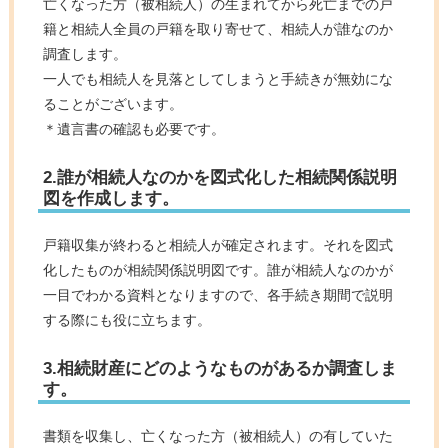
亡くなった方（被相続人）の生まれてから死亡までの戸
籍と相続人全員の戸籍を取り寄せて、相続人が誰なのか
調査します。
一人でも相続人を見落としてしまうと手続きが無効にな
ることがございます。
＊遺言書の確認も必要です。
2.誰が相続人なのかを図式化した相続関係説明
図を作成します。
戸籍収集が終わると相続人が確定されます。それを図式
化したものが相続関係説明図です。誰が相続人なのかが
一目でわかる資料となりますので、各手続き期間で説明
する際にも役に立ちます。
3.相続財産にどのようなものがあるか調査しま
す。
書類を収集し、亡くなった方（被相続人）の有していた