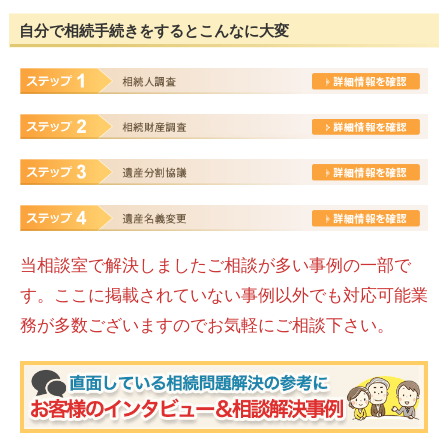
自分で相続手続きをするとこんなに大変
当相談室で解決しましたご相談が多い事例の一部で
す。ここに掲載されていない事例以外でも対応可能業
務が多数ございますのでお気軽にご相談下さい。