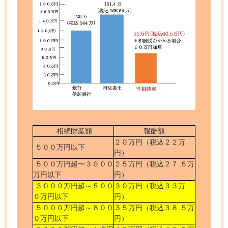
相続財産額
報酬額
２０万円（税込２２万
５００万円以下
円）
５００万円超〜３０００
２５万円（税込２７.５万
万円以下
円）
３０００万円超～５００
３０万円（税込３３万
０万円以下
円）
５０００万円超～８００
３５万円（税込３８.５万
０万円以下
円）