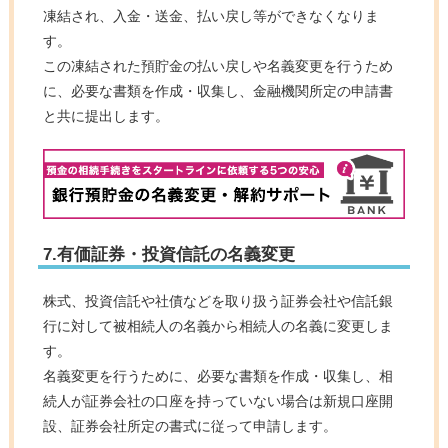
凍結され、入金・送金、払い戻し等ができなくなりま
す。
この凍結された預貯金の払い戻しや名義変更を行うため
に、必要な書類を作成・収集し、金融機関所定の申請書
と共に提出します。
7.有価証券・投資信託の名義変更
株式、投資信託や社債などを取り扱う証券会社や信託銀
行に対して被相続人の名義から相続人の名義に変更しま
す。
名義変更を行うために、必要な書類を作成・収集し、相
続人が証券会社の口座を持っていない場合は新規口座開
設、証券会社所定の書式に従って申請します。