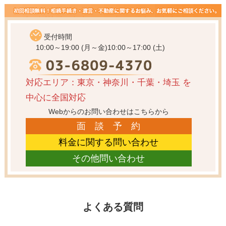
受付時間
10:00～19:00 (月～金)
10:00～17:00 (土)
対応エリア：東京・神奈川・千葉・埼玉
を
中心に全国対応
Webからのお問い合わせはこちらから
面 談 予 約
料金に関する問い合わせ
その他問い合わせ
よくある質問