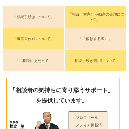
「相続（空家）不動産の売却につ
「相続手続きについて」
いて」
「遺言書作成について」
「ご依頼する際に」
「ご相談にあたって」
「相続手続き費用について」
「相談者の気持ちに寄り添うサポート」
を提供しています。
・プロフィール
・メディア掲載情