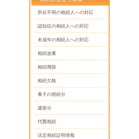
所在不明の相続人への対応
認知症の相続人への対応
未成年の相続人への対応
相続放棄
相続廃除
相続欠格
養子の相続分
遺留分
代襲相続
法定相続証明情報