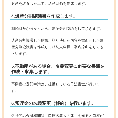
財産を調査した上で、遺産目録を作成します。
4.遺産分割協議書を作成します。
相続財産が分かったら、遺産分割協議をして頂きます。
遺産分割協議した結果、取り決めた内容を書面化した遺
産分割協議書を作成して相続人全員に署名捺印をしても
らいます。
5.不動産がある場合、名義変更に必要な書類を
作成・収集します。
不動産の登記申請は、提携している司法書士が行いま
す。
6.預貯金の名義変更（解約）を行います。
銀行等の金融機関は、口座名義人の死亡を知ると口座が