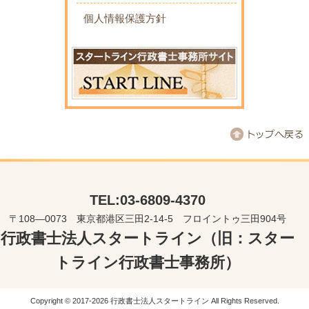
個人情報保護方針
TEL:03-6809-4370
〒108―0073 東京都港区三田2-14-5 フロイントゥ三田904号
行政書士法人スタートライン（旧：スター
トライン行政書士事務所）
Copyright © 2017-2026 行政書士法人スタートライン All Rights Reserved.