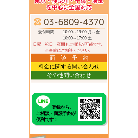
受付時間
10:00～19:00 月～金
10:00～17:00 土
日曜・祝日・夜間もご相談が可能です。
※事前にご相談ください。
面 談 予 約
料金に関する問い合わせ
その他問い合わせ
登録から、
ご相談・面談予約が
便利です！