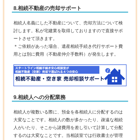
8.相続不動産の売却サポート
相続人名義にした不動産について、売却方法について検
討します。私が宅建業を取得しておりますので直接サポ
ートさせて頂きます。
＊ご依頼があった場合、遺産相続手続き代行サポート費
用とは別に費用（不動産仲介手数料）が発生します。
9.相続人への分配業務
相続人が複数いる際に、預金を各相続人に分配するのは
大変なことです。相続人の数が多かったり、疎遠な相続
人がいたり、そこから諸費用を差し引いて計算して分配
するのは大変なことです。当相談室では行政書士が管理