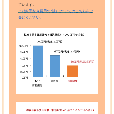
ています。
＊相続手続き費用の比較についてはこちらをご
参照ください。