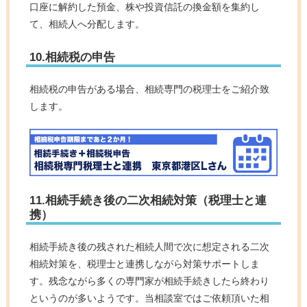
口座に解約した預金、株や投資信託の換金額を集約し
て、相続人へ分配します。
10.相続税の申告
相続税の申告がある場合、相続専門の税理士をご紹介致
します。
11.相続手続き後の二次相続対策（税理士と連
携）
相続手続き後の残された相続人間で次に想定される二次
相続対策を、税理士と連携しながら対策サポートしま
す。残念ながら多くの専門家が相続手続きしたら終わり
というのが多いようです。当相談室ではご依頼頂いた相