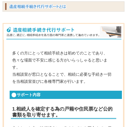
多くの方にとって相続手続きは初めてのことであり、
色々な場面で不安に感じる方がいらっしゃると思いま
す。
当相談室が窓口となることで、相続に必要な手続き一切
を当相談室並びに各種専門家が行います。
サポート内容
1.相続人を確定する為の戸籍や住民票など公的
書類を取り寄せます。