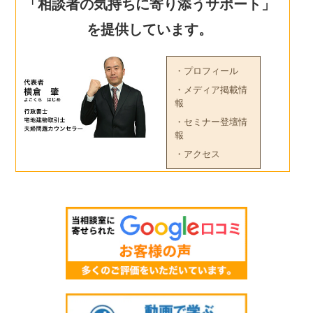
「相談者の気持ちに寄り添うサポート」
を提供しています。
・プロフィール
・メディア掲載情
報
・セミナー登壇情
報
・アクセス