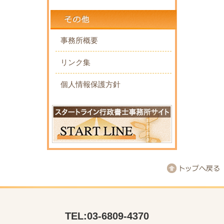
事務所概要
リンク集
個人情報保護方針
TEL:03-6809-4370