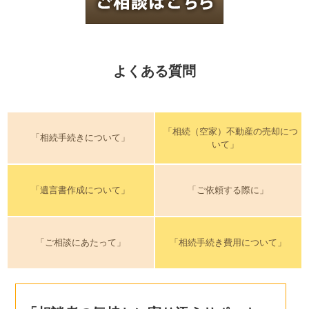
よくある質問
「相続（空家）不動産の売却につ
「相続手続きについて」
いて」
「遺言書作成について」
「ご依頼する際に」
「ご相談にあたって」
「相続手続き費用について」