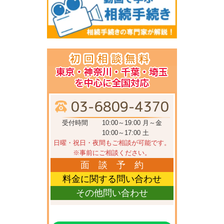
受付時間
10:00～19:00 月～金
10:00～17:00 土
日曜・祝日・夜間もご相談が可能です。
※事前にご相談ください。
面 談 予 約
料金に関する問い合わせ
その他問い合わせ