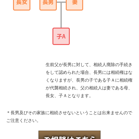
生前父が長男に対して、相続人廃除の手続き
をして認められた場合、長男には相続権はな
くなりますが、長男の子である子Ａに相続権
が代襲相続され、父の相続人は妻である母、
長女、子Ａとなります。
＊長男及びその家族に相続させないということは出来ませんので
ご注意ください。