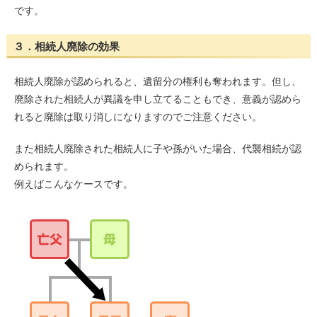
です。
３．相続人廃除の効果
相続人廃除が認められると、遺留分の権利も奪われます。但し、
廃除された相続人が異議を申し立てることもでき、意義が認めら
れると廃除は取り消しになりますのでご注意ください。
また相続人廃除された相続人に子や孫がいた場合、代襲相続が認
められます。
例えばこんなケースです。