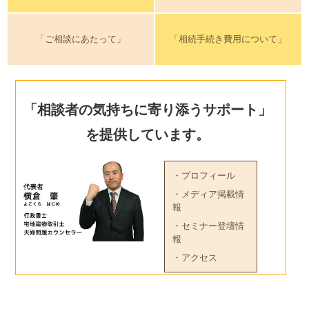
「ご相談にあたって」
「相続手続き費用について」
「相談者の気持ちに寄り添うサポート」
を提供しています。
・プロフィール
・メディア掲載情
報
・セミナー登壇情
報
・アクセス