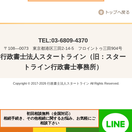
TEL:03-6809-4370
〒108―0073 東京都港区三田2-14-5 フロイントゥ三田904号
行政書士法人スタートライン（旧：スター
トライン行政書士事務所）
Copyright © 2017-2026 行政書士法人スタートライン All Rights Reserved.
初回相談無料（全国対応）
相続手続き、その他相続に関するお悩み、お気軽にご
相談下さい