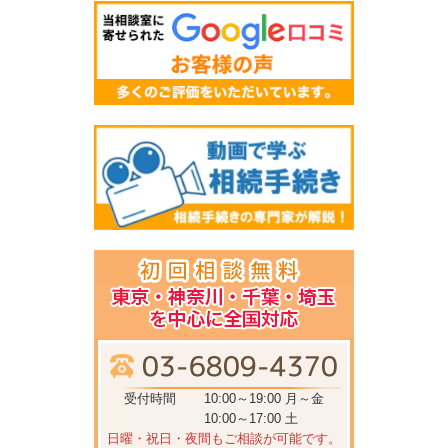
受付時間
10:00～19:00 月～金
10:00～17:00 土
日曜・祝日・夜間もご相談が可能です。