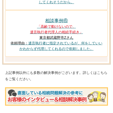
してくれそうだから。
相談事例⑥
「高齢で動けないので、
遺言執行者代理人の相続手続き」
東京都武蔵野市Zさん
依頼理由：
遺言執行者に指定されているが、何をしていい
かわからず代理してくれるので依頼しました。
上記事例以外にも多数の解決事例がございます。詳しくはこちら
をご覧ください。