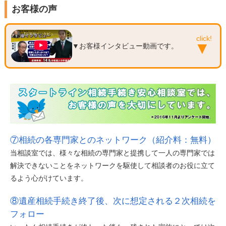
お客様の声
▼お客様インタビュー動画です。
⑦相続の各専門家とのネットワーク（紹介料：無料）
当相談室では、様々な相続の専門家と提携して一人の専門家では
解決できないことをネットワークを駆使して相談者のお役に立て
るよう心がけています。
⑧遺産相続手続き終了後、次に想定される２次相続を
フォロー