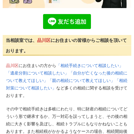
当相談室では、
品川区
にお住まいの皆様からご相談を頂いて
おります。
品川区
にお住まいの方から
「相続手続きについて相談したい」
「遺産分割について相談したい」「自分が亡くなった後の相続に
ついて教えてほしい」「親の相続について教えてほしい」「相続
対策について相談したい」
など多くの相続に関する相談を受けて
おります。
その中で相続手続きは多岐にわたり、特に財産の相続についてど
ういう形で継承するか、万一対応を誤ってしまうと、その後の相
続に大きく影響を及ぼし、相続トラブルにもなりかねないことも
あります。また相続税がかかるようなケースの場合、相続開始後