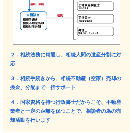
２．相続法務に精通し、相続人間の遺産分割に対
応
３．相続手続きから、相続不動産（空家）売却の
換金、分配まで一括サポート
４．国家資格を持つ行政書士だからこそ、不動産
業者と一定の距離を保つことで、相談者の為の売
却活動を行います