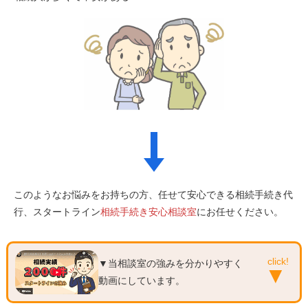
このようなお悩みをお持ちの方、任せて安心できる相続手続き代
行、スタートライン
相続手続き安心相談室
にお任せください。
▼当相談室の強みを分かりやすく
動画にしています。