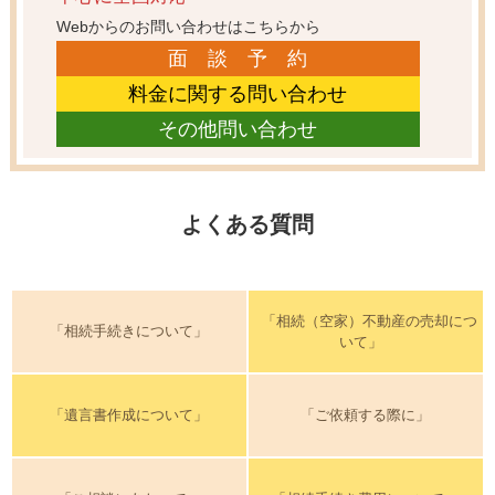
Webからのお問い合わせはこちらから
面 談 予 約
料金に関する問い合わせ
その他問い合わせ
よくある質問
「相続（空家）不動産の売却につ
「相続手続きについて」
いて」
「遺言書作成について」
「ご依頼する際に」