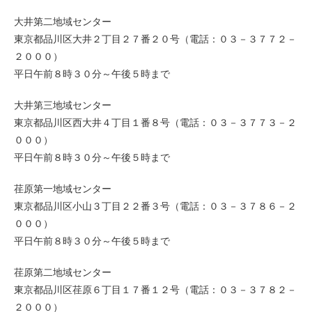
大井第二地域センター
東京都品川区大井２丁目２７番２０号（電話：０３－３７７２－
２０００）
平日午前８時３０分～午後５時まで
大井第三地域センター
東京都品川区西大井４丁目１番８号（電話：０３－３７７３－２
０００）
平日午前８時３０分～午後５時まで
荏原第一地域センター
東京都品川区小山３丁目２２番３号（電話：０３－３７８６－２
０００）
平日午前８時３０分～午後５時まで
荏原第二地域センター
東京都品川区荏原６丁目１７番１２号（電話：０３－３７８２－
２０００）