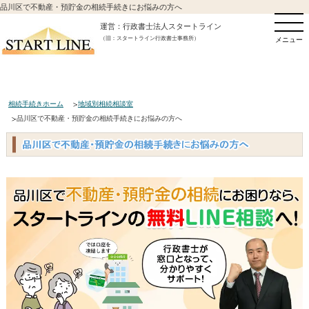
品川区で不動産・預貯金の相続手続きにお悩みの方へ
運営：行政書士法人スタートライン
（旧：スタートライン行政書士事務所）
メニュー
相続手続きホーム
地域別相続相談室
品川区で不動産・預貯金の相続手続きにお悩みの方へ