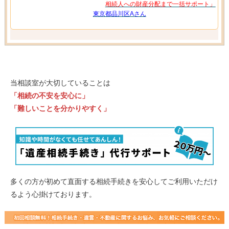
相続人への財産分配まで一括サポート」
東京都品川区Aさん
当相談室が大切していることは
「相続の不安を安心に」
「難しいことを分かりやすく」
多くの方が初めて直面する相続手続きを安心してご利用いただけ
るよう心掛けております。