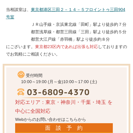
当相談室は、
東京都港区三田２－１４－５フロイントゥ三田904
号室
ＪＲ山手線・京浜東北線「田町」駅より徒歩約７分
都営浅草線・都営三田線「三田」駅より徒歩約５分
都営大江戸線「赤羽橋」駅より徒歩約８分
にございます。
東京都23区内であれば出張も対応
しておりますの
でお気軽にご相談ください。
受付時間
10:00～19:00 (月～金)
10:00～17:00 (土)
対応エリア：東京・神奈川・千葉・埼玉
を
中心に全国対応
Webからのお問い合わせはこちらから
面 談 予 約