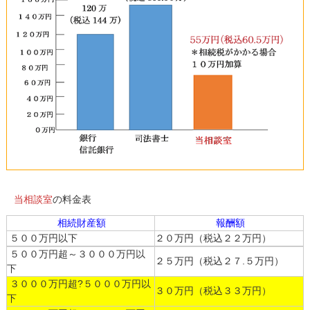
当相談室
の料金表
相続財産額
報酬額
５００万円以下
２０万円（税込２２万円）
５００万円超～３０００万円以
２５万円（税込２７.５万円）
下
３０００万円超?５０００万円以
３０万円（税込３３万円）
下