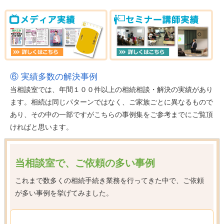
⑥ 実績多数の解決事例
当相談室では、年間１００件以上の相続相談・解決の実績があり
ます。相続は同じパターンではなく、ご家族ごとに異なるもので
あり、その中の一部ですがこちらの事例集をご参考までにご覧頂
ければと思います。
当相談室で、ご依頼の多い事例
これまで数多くの相続手続き業務を行ってきた中で、ご依頼
が多い事例を挙げてみました。