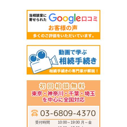
受付時間
10:00～19:00 月～金