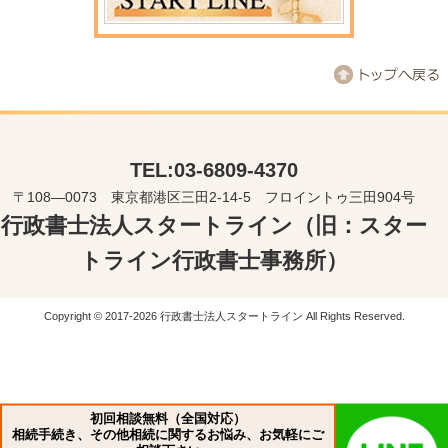
TEL:03-6809-4370
〒108―0073 東京都港区三田2-14-5 フロイントゥ三田904号
行政書士法人スタートライン（旧：スター
トライン行政書士事務所）
Copyright © 2017-2026 行政書士法人スタートライン All Rights Reserved.
初回相談無料（全国対応）
相続手続き、その他相続に関するお悩み、お気軽にご