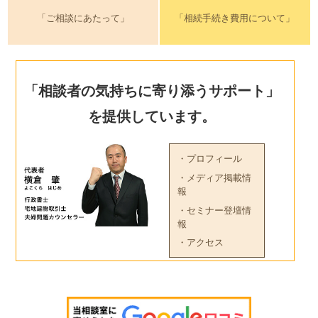
「ご相談にあたって」
「相続手続き費用について」
「相談者の気持ちに寄り添うサポート」
を提供しています。
・プロフィール
・メディア掲載情
報
・セミナー登壇情
報
・アクセス