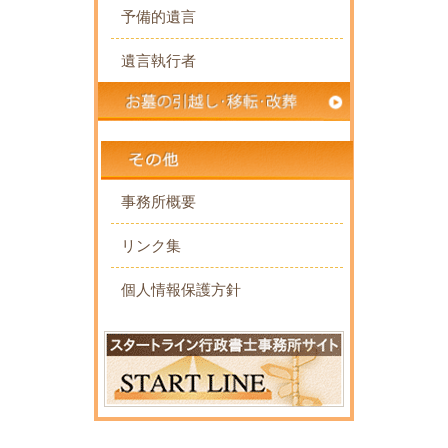
予備的遺言
遺言執行者
事務所概要
リンク集
個人情報保護方針