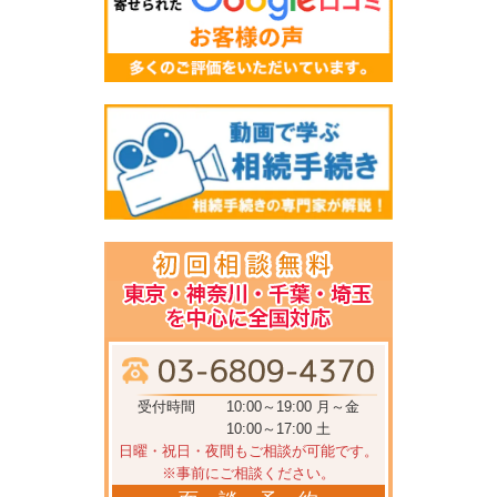
受付時間
10:00～19:00 月～金
10:00～17:00 土
日曜・祝日・夜間もご相談が可能です。
※事前にご相談ください。