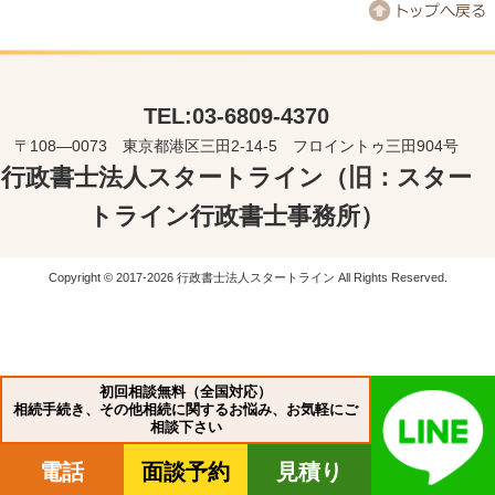
TEL:03-6809-4370
〒108―0073 東京都港区三田2-14-5 フロイントゥ三田904号
行政書士法人スタートライン（旧：スター
トライン行政書士事務所）
Copyright © 2017-2026 行政書士法人スタートライン All Rights Reserved.
初回相談無料（全国対応）
相続手続き、その他相続に関するお悩み、お気軽にご
相談下さい
電話
面談予約
見積り