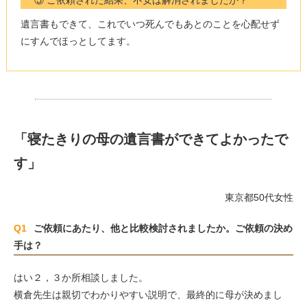
遺言書もできて、これでいつ死んでもあとのことを心配せず
にすんでほっとしてます。
「寝たきりの母の遺言書ができてよかったで
す」
東京都50代女性
Q1
ご依頼にあたり、他と比較検討されましたか。ご依頼の決め
手は？
はい２，３か所相談しました。
横倉先生は親切でわかりやすい説明で、最終的に母が決めまし