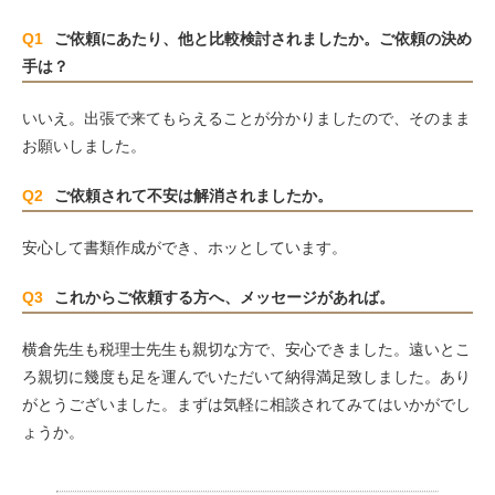
Q1
ご依頼にあたり、他と比較検討されましたか。ご依頼の決め
手は？
いいえ。出張で来てもらえることが分かりましたので、そのまま
お願いしました。
Q2
ご依頼されて不安は解消されましたか。
安心して書類作成ができ、ホッとしています。
Q3
これからご依頼する方へ、メッセージがあれば。
横倉先生も税理士先生も親切な方で、安心できました。遠いとこ
ろ親切に幾度も足を運んでいただいて納得満足致しました。あり
がとうございました。まずは気軽に相談されてみてはいかがでし
ょうか。