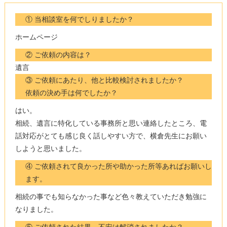
① 当相談室を何でしりましたか？
ホームページ
② ご依頼の内容は？
遺言
③ ご依頼にあたり、他と比較検討されましたか？
依頼の決め手は何でしたか？
はい。
相続、遺言に特化している事務所と思い連絡したところ、電
話対応がとても感じ良く話しやすい方で、横倉先生にお願い
しようと思いました。
④ ご依頼されて良かった所や助かった所等あればお願いし
ます。
相続の事でも知らなかった事など色々教えていただき勉強に
なりました。
⑤ ご依頼された結果、不安は解消されましたか？