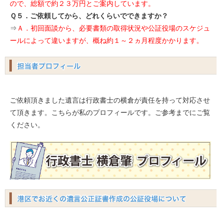
ので、総額で約２３万円とご案内しています。
Ｑ５．ご依頼してから、どれくらいでできますか？
⇒
Ａ．初回面談から、必要書類の取得状況や公証役場のスケジュ
ールによって違いますが、概ね約１～２ヵ月程度かかります。
ご依頼頂きました遺言は行政書士の横倉が責任を持って対応させ
て頂きます。こちらが私のプロフィールです。ご参考までにご覧
ください。