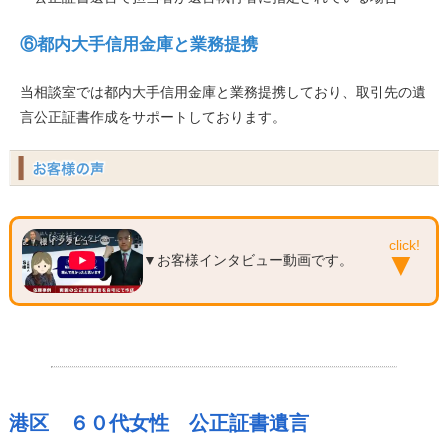
⑥都内大手信用金庫と業務提携
当相談室では都内大手信用金庫と業務提携しており、取引先の遺
言公正証書作成をサポートしております。
▼お客様インタビュー動画です。
港区 ６０代女性 公正証書遺言