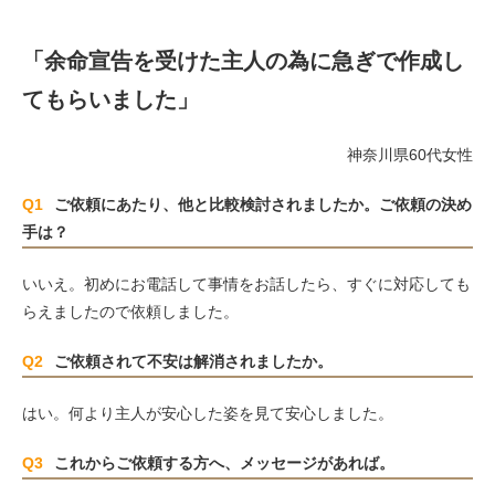
「余命宣告を受けた主人の為に急ぎで作成し
てもらいました」
神奈川県60代女性
Q1
ご依頼にあたり、他と比較検討されましたか。ご依頼の決め
手は？
いいえ。初めにお電話して事情をお話したら、すぐに対応しても
らえましたので依頼しました。
Q2
ご依頼されて不安は解消されましたか。
はい。何より主人が安心した姿を見て安心しました。
Q3
これからご依頼する方へ、メッセージがあれば。