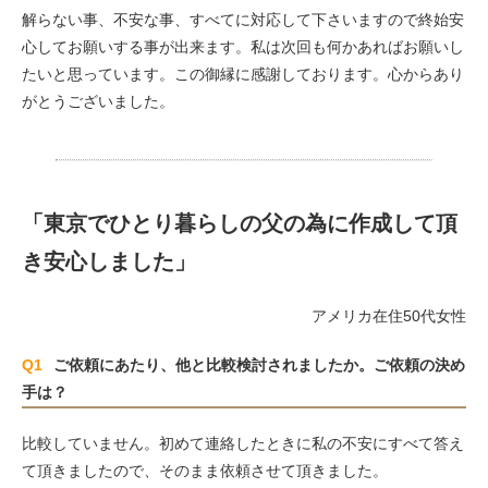
解らない事、不安な事、すべてに対応して下さいますので終始安
心してお願いする事が出来ます。私は次回も何かあればお願いし
たいと思っています。この御縁に感謝しております。心からあり
がとうございました。
「東京でひとり暮らしの父の為に作成して頂
き安心しました」
アメリカ在住50代女性
Q1
ご依頼にあたり、他と比較検討されましたか。ご依頼の決め
手は？
比較していません。初めて連絡したときに私の不安にすべて答え
て頂きましたので、そのまま依頼させて頂きました。