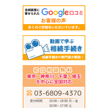
受付時間
10:00～19:00 月～金
10:00～17:00 土