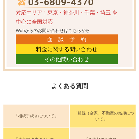
対応エリア：東京・神奈川・千葉・埼玉
を
中心に全国対応
Webからのお問い合わせはこちらから
面 談 予 約
料金に関する問い合わせ
その他問い合わせ
よくある質問
「相続（空家）不動産の売却につ
「相続手続きについて」
いて」