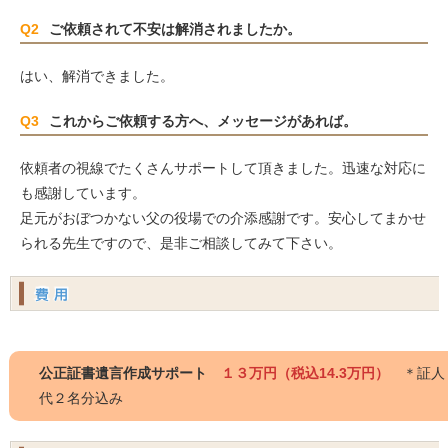
Q2
ご依頼されて不安は解消されましたか。
はい、解消できました。
Q3
これからご依頼する方へ、メッセージがあれば。
依頼者の視線でたくさんサポートして頂きました。迅速な対応に
も感謝しています。
足元がおぼつかない父の役場での介添感謝です。安心してまかせ
られる先生ですので、是非ご相談してみて下さい。
公正証書遺言作成サポート
１３万円（税込14.3万円）
＊証人
代２名分込み