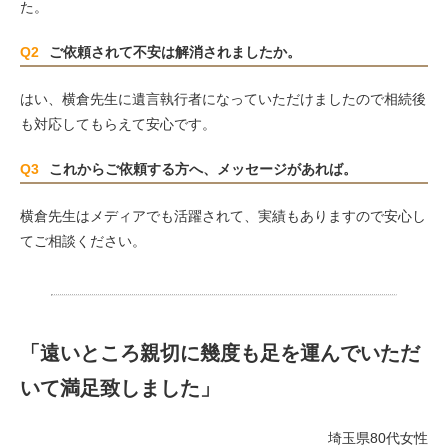
た。
Q2
ご依頼されて不安は解消されましたか。
はい、横倉先生に遺言執行者になっていただけましたので相続後
も対応してもらえて安心です。
Q3
これからご依頼する方へ、メッセージがあれば。
横倉先生はメディアでも活躍されて、実績もありますので安心し
てご相談ください。
「遠いところ親切に幾度も足を運んでいただ
いて満足致しました」
埼玉県80代女性