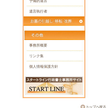
予備的遺言
遺言執行者
事務所概要
リンク集
個人情報保護方針