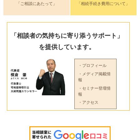
「ご相談にあたって」
「相続手続き費用について」
「相談者の気持ちに寄り添うサポート」
を提供しています。
・プロフィール
・メディア掲載情
報
・セミナー登壇情
報
・アクセス