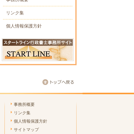
リンク集
個人情報保護方針
事務所概要
リンク集
個人情報保護方針
サイトマップ