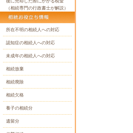
後に売却した際にかかる税金
（相続専門の行政書士が解説）
所在不明の相続人への対応
認知症の相続人への対応
未成年の相続人への対応
相続放棄
相続廃除
相続欠格
養子の相続分
遺留分