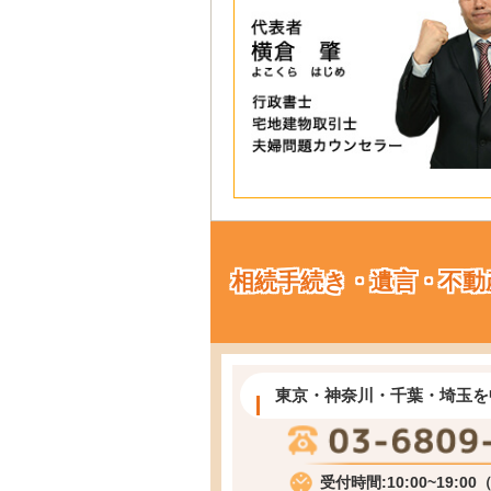
相続手続き・遺言・不動
東京・神奈川・千葉・埼玉を
受付時間:10:00~19:0