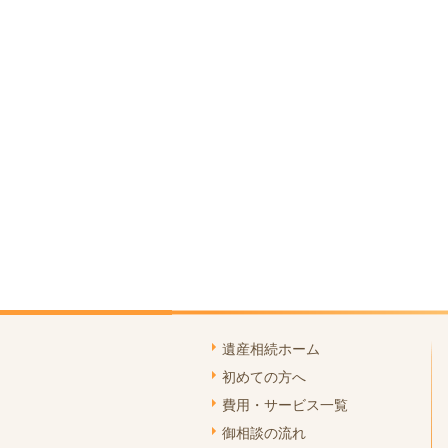
遺産相続ホーム
初めての方へ
費用・サービス一覧
御相談の流れ