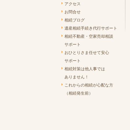
アクセス
お問合せ
相続ブログ
遺産相続手続き代行サポート
相続不動産・空家売却相談
サポート
おひとりさま任せて安心
サポート
相続対策は他人事では
ありません！
これからの相続が心配な方
（相続発生前）