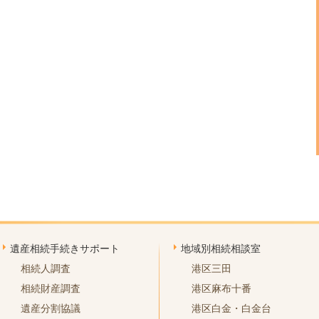
遺産相続手続きサポート
地域別相続相談室
相続人調査
港区三田
相続財産調査
港区麻布十番
遺産分割協議
港区白金・白金台