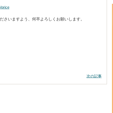
/price
ださいますよう、何卒よろしくお願いします。
次の記事