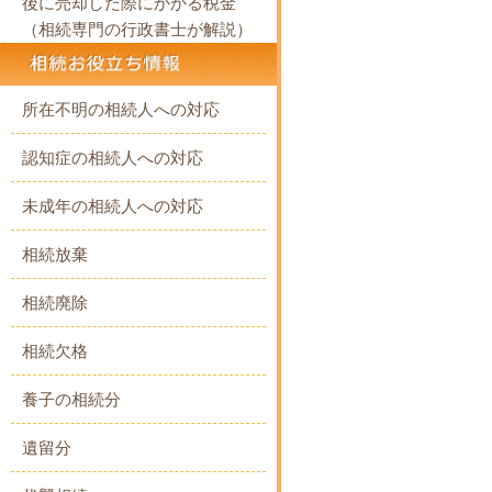
後に売却した際にかかる税金
（相続専門の行政書士が解説）
所在不明の相続人への対応
認知症の相続人への対応
未成年の相続人への対応
相続放棄
相続廃除
相続欠格
養子の相続分
遺留分