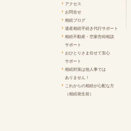
アクセス
お問合せ
相続ブログ
遺産相続手続き代行サポート
相続不動産・空家売却相談
サポート
おひとりさま任せて安心
サポート
相続対策は他人事では
ありません！
これからの相続が心配な方
（相続発生前）