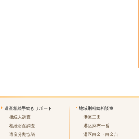
遺産相続手続きサポート
地域別相続相談室
相続人調査
港区三田
相続財産調査
港区麻布十番
遺産分割協議
港区白金・白金台