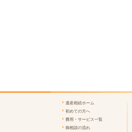
遺産相続ホーム
初めての方へ
費用・サービス一覧
御相談の流れ