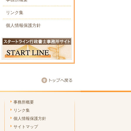
リンク集
個人情報保護方針
事務所概要
リンク集
個人情報保護方針
サイトマップ