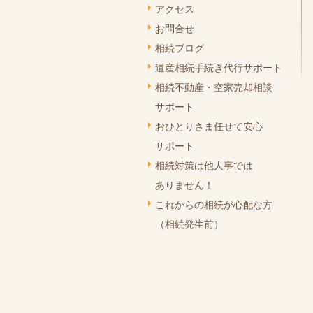
アクセス
お問合せ
相続ブログ
遺産相続手続き代行サポート
相続不動産・空家売却相談
サポート
おひとりさま任せて安心
サポート
相続対策は他人事では
ありません！
これからの相続が心配な方
（相続発生前）