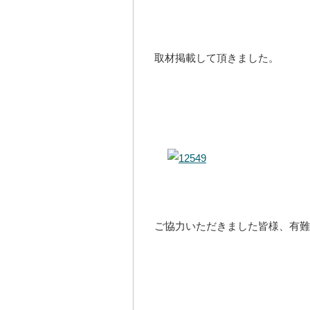
取材掲載して頂きました。
ご協力いただきました皆様、有難