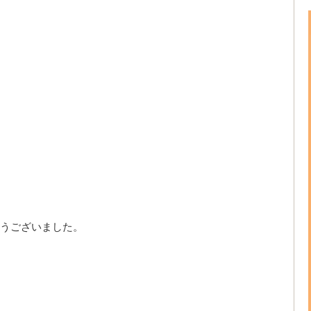
うございました。