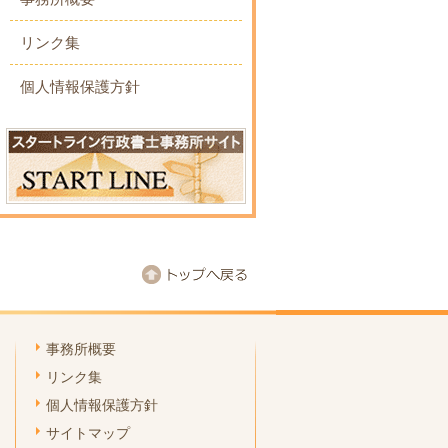
リンク集
個人情報保護方針
事務所概要
リンク集
個人情報保護方針
サイトマップ