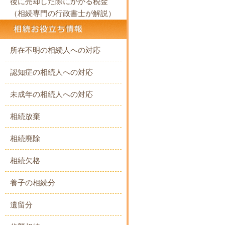
後に売却した際にかかる税金
（相続専門の行政書士が解説）
所在不明の相続人への対応
認知症の相続人への対応
未成年の相続人への対応
相続放棄
相続廃除
相続欠格
養子の相続分
遺留分