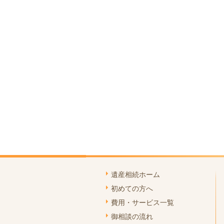
遺産相続ホーム
初めての方へ
費用・サービス一覧
御相談の流れ