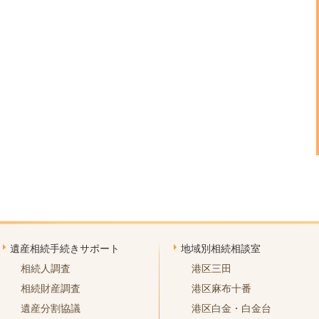
遺産相続手続きサポート
地域別相続相談室
相続人調査
港区三田
相続財産調査
港区麻布十番
遺産分割協議
港区白金・白金台