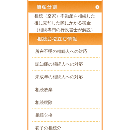
相続（空家）不動産を相続した
後に売却した際にかかる税金
（相続専門の行政書士が解説）
所在不明の相続人への対応
認知症の相続人への対応
未成年の相続人への対応
相続放棄
相続廃除
相続欠格
養子の相続分