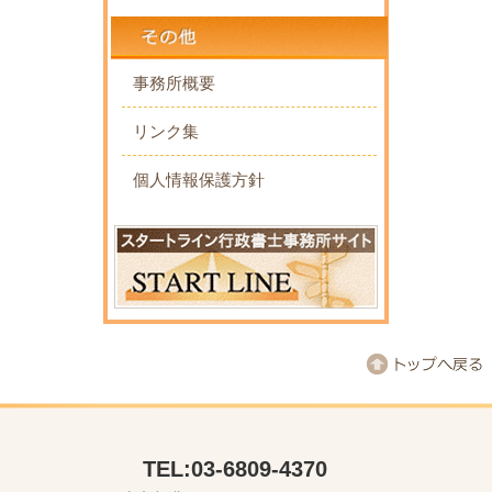
事務所概要
リンク集
個人情報保護方針
TEL:03-6809-4370