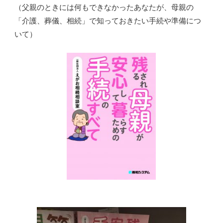
（父親のときには何もできなかったあなたが、母親の
「介護、葬儀、相続」で知っておきたい手続や準備につ
いて）