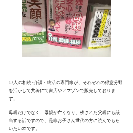
17人の相続･介護・終活の専門家が、それぞれの得意分野
を活かして共著にて書店やアマゾンで販売しておりま
す。
母親だけでなく、母親が亡くなり、残された父親にも該
当する話ですので、是非お子さん世代の方に読んでもら
いたい本です。