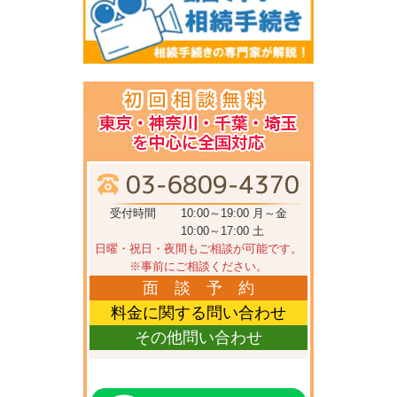
受付時間
10:00～19:00 月～金
10:00～17:00 土
日曜・祝日・夜間もご相談が可能です。
※事前にご相談ください。
面 談 予 約
料金に関する問い合わせ
その他問い合わせ