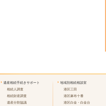
遺産相続手続きサポート
地域別相続相談室
相続人調査
港区三田
相続財産調査
港区麻布十番
遺産分割協議
港区白金・白金台