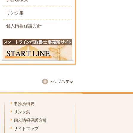
リンク集
個人情報保護方針
事務所概要
リンク集
個人情報保護方針
サイトマップ