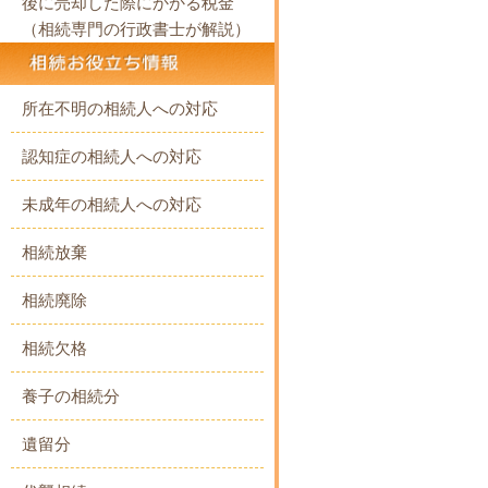
後に売却した際にかかる税金
（相続専門の行政書士が解説）
所在不明の相続人への対応
認知症の相続人への対応
未成年の相続人への対応
相続放棄
相続廃除
相続欠格
養子の相続分
遺留分