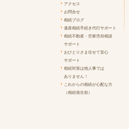
アクセス
お問合せ
相続ブログ
遺産相続手続き代行サポート
相続不動産・空家売却相談
サポート
おひとりさま任せて安心
サポート
相続対策は他人事では
ありません！
これからの相続が心配な方
（相続発生前）