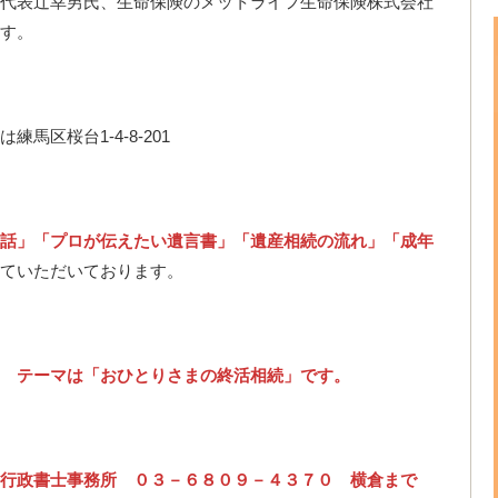
代表辻幸男氏、生命保険のメットライフ生命保険株式会社
す。
馬区桜台1-4-8-201
話」「プロが伝えたい遺言書」「遺産相続の流れ」「成年
ていただいております。
 テーマは「おひとりさまの終活相続」です。
行政書士事務所 ０３－６８０９－４３７０ 横倉まで