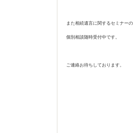
また相続遺言に関するセミナーの
個別相談随時受付中です。
ご連絡お待ちしております。