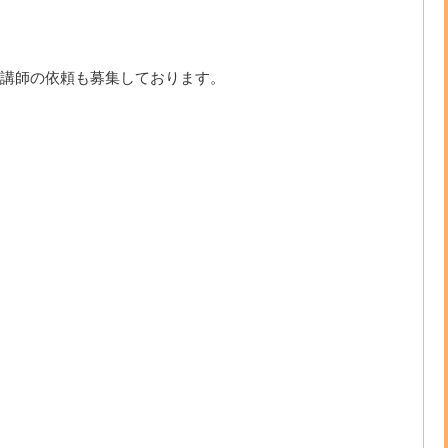
講師の依頼も募集しております。