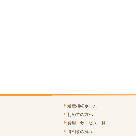
遺産相続ホーム
初めての方へ
費用・サービス一覧
御相談の流れ