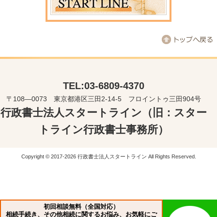
TEL:03-6809-4370
〒108―0073 東京都港区三田2-14-5 フロイントゥ三田904号
行政書士法人スタートライン（旧：スター
トライン行政書士事務所）
Copyright © 2017-2026 行政書士法人スタートライン All Rights Reserved.
初回相談無料（全国対応）
相続手続き、その他相続に関するお悩み、お気軽にご