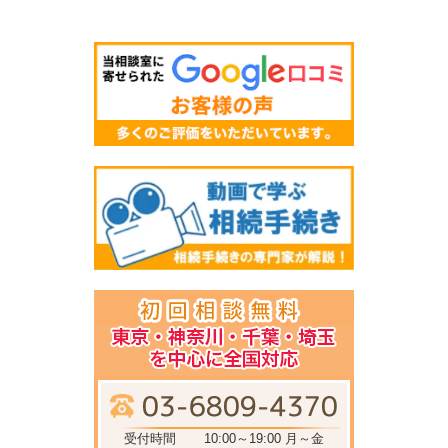
受付時間
10:00～19:00 月～金