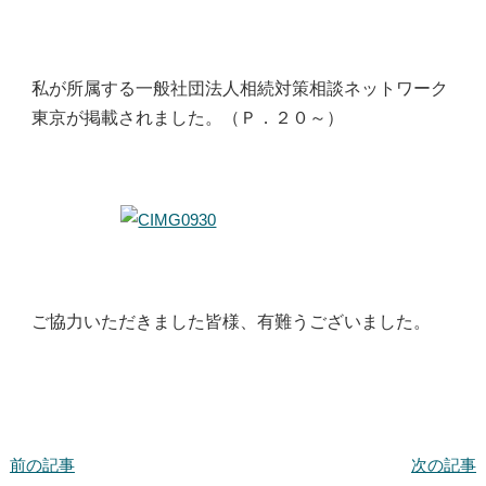
私が所属する一般社団法人相続対策相談ネットワーク
東京が掲載されました。（Ｐ．２０～）
ご協力いただきました皆様、有難うございました。
前の記事
次の記事