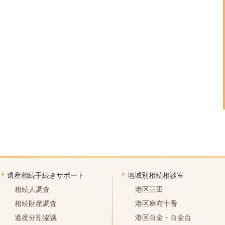
遺産相続手続きサポート
地域別相続相談室
相続人調査
港区三田
相続財産調査
港区麻布十番
遺産分割協議
港区白金・白金台