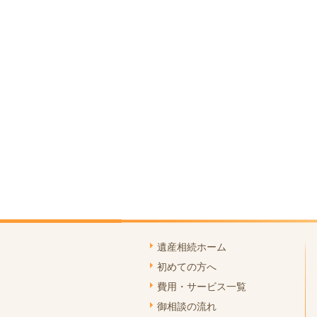
遺産相続ホーム
初めての方へ
費用・サービス一覧
御相談の流れ