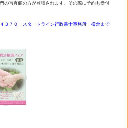
門の写真館の方が登壇されます。その際に予約も受付
４３７０ スタートライン行政書士事務所 横倉まで