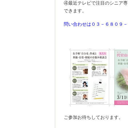
④最近テレビで注目のシニア専
できます。
問い合わせは０３－６８０９－
ご参加お待ちしております。