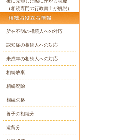
後に売却した際にかかる税金
（相続専門の行政書士が解説）
所在不明の相続人への対応
認知症の相続人への対応
未成年の相続人への対応
相続放棄
相続廃除
相続欠格
養子の相続分
遺留分