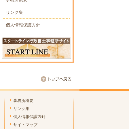
リンク集
個人情報保護方針
事務所概要
リンク集
個人情報保護方針
サイトマップ