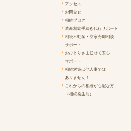
アクセス
お問合せ
相続ブログ
遺産相続手続き代行サポート
相続不動産・空家売却相談
サポート
おひとりさま任せて安心
サポート
相続対策は他人事では
ありません！
これからの相続が心配な方
（相続発生前）