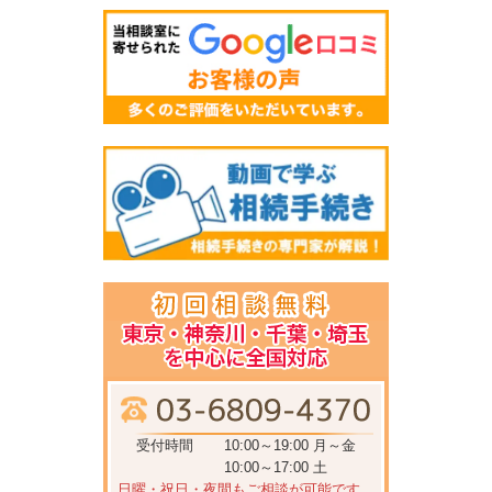
受付時間
10:00～19:00 月～金
10:00～17:00 土
日曜・祝日・夜間もご相談が可能です。