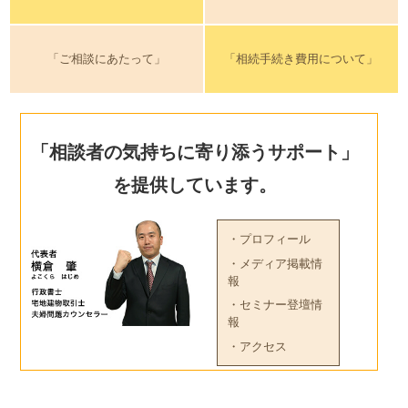
「ご相談にあたって」
「相続手続き費用について」
「相談者の気持ちに寄り添うサポート」
を提供しています。
・プロフィール
・メディア掲載情
報
・セミナー登壇情
報
・アクセス