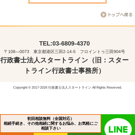
TEL:03-6809-4370
〒108―0073 東京都港区三田2-14-5 フロイントゥ三田904号
行政書士法人スタートライン（旧：スター
トライン行政書士事務所）
Copyright © 2017-2026 行政書士法人スタートライン All Rights Reserved.
初回相談無料（全国対応）
相続手続き、その他相続に関するお悩み、お気軽にご
相談下さい