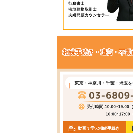
相続手続き・遺言・不動
東京・神奈川・千葉・埼玉を
受付時間:10:00~19:0
10:00~17:0
動画で学ぶ相続手続き