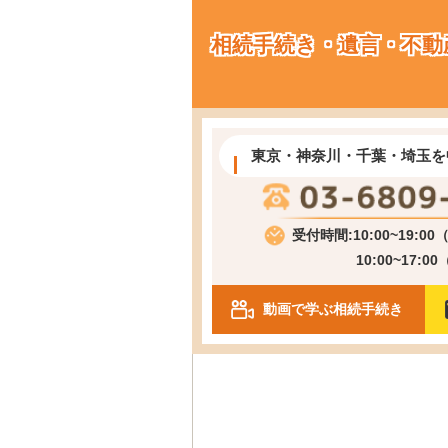
相続手続き・遺言・不動
東京・神奈川・千葉・埼玉を
受付時間:10:00~19:0
10:00~17:0
動画で学ぶ相続手続き