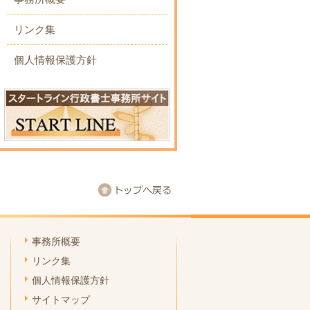
リンク集
個人情報保護方針
事務所概要
リンク集
個人情報保護方針
サイトマップ