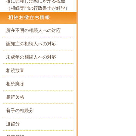
後に売却した際にかかる税金
（相続専門の行政書士が解説）
所在不明の相続人への対応
認知症の相続人への対応
未成年の相続人への対応
相続放棄
相続廃除
相続欠格
養子の相続分
遺留分