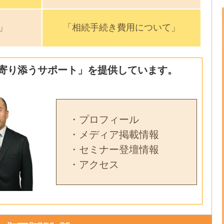
」
「相続手続き費用について」
寄り添うサポート」を提供しています。
・プロフィール
・メディア掲載情報
・セミナー登壇情報
・アクセス