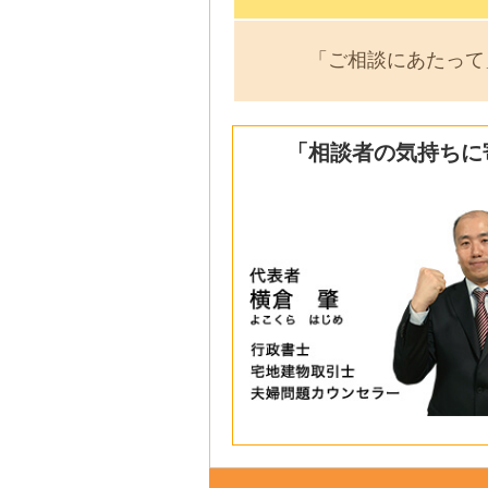
「ご相談にあたって
「相談者の気持ちに