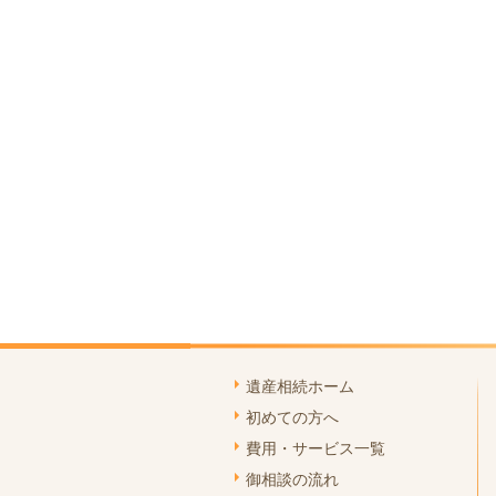
遺産相続ホーム
初めての方へ
費用・サービス一覧
御相談の流れ