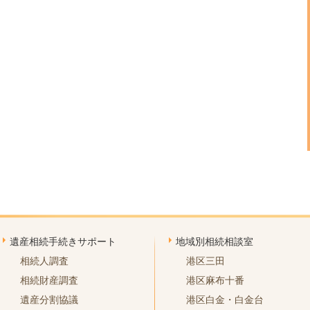
遺産相続手続きサポート
地域別相続相談室
相続人調査
港区三田
相続財産調査
港区麻布十番
遺産分割協議
港区白金・白金台