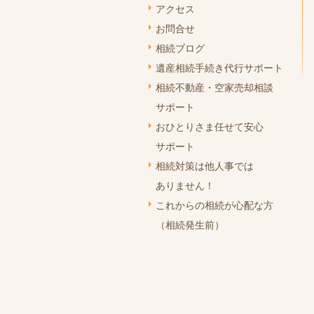
アクセス
お問合せ
相続ブログ
遺産相続手続き代行サポート
相続不動産・空家売却相談
サポート
おひとりさま任せて安心
サポート
相続対策は他人事では
ありません！
これからの相続が心配な方
（相続発生前）