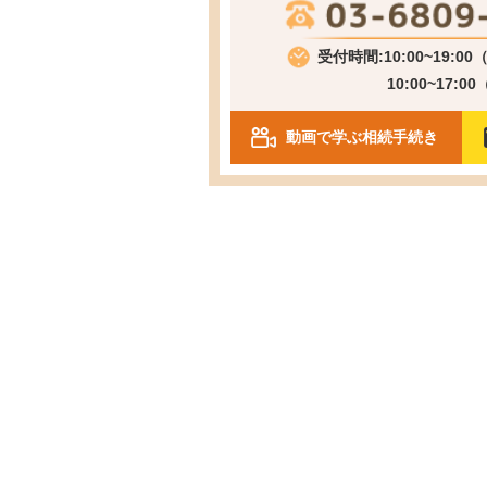
受付時間:10:00~19:0
10:00~17:0
動画で学ぶ相続手続き