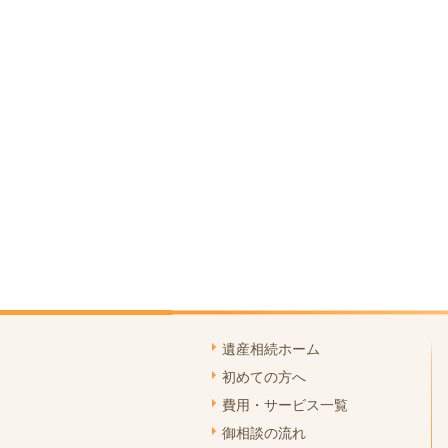
遺産相続ホーム
初めての方へ
費用・サービス一覧
御相談の流れ