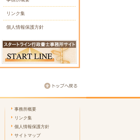
リンク集
個人情報保護方針
事務所概要
リンク集
個人情報保護方針
サイトマップ