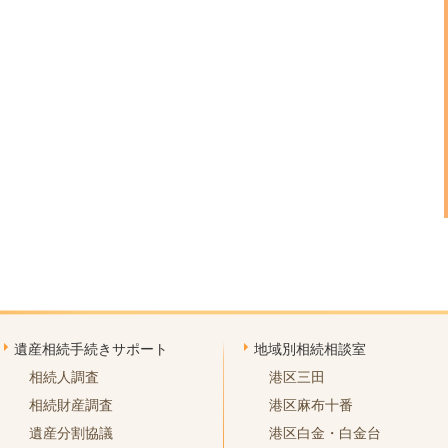
遺産相続手続きサポート
地域別相続相談室
相続人調査
港区三田
相続財産調査
港区麻布十番
遺産分割協議
港区白金・白金台