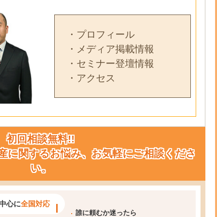
・プロフィール
・メディア掲載情報
・セミナー登壇情報
・アクセス
初回相談無料!!
産に関するお悩み、お気軽にご相談くださ
い。
中心に
全国対応
誰に頼むか迷ったら