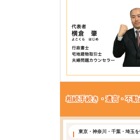
相続手続き・遺言・不動
東京・神奈川・千葉・埼玉を