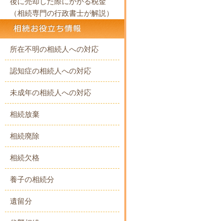
後に売却した際にかかる税金
（相続専門の行政書士が解説）
所在不明の相続人への対応
認知症の相続人への対応
未成年の相続人への対応
相続放棄
相続廃除
相続欠格
養子の相続分
遺留分