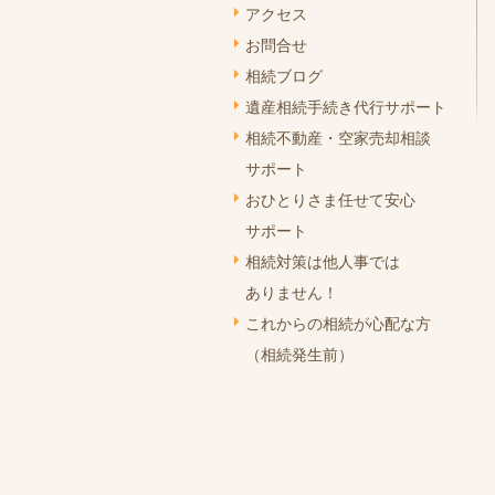
アクセス
お問合せ
相続ブログ
遺産相続手続き代行サポート
相続不動産・空家売却相談
サポート
おひとりさま任せて安心
サポート
相続対策は他人事では
ありません！
これからの相続が心配な方
（相続発生前）