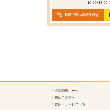
10:00~17:0
動画で学ぶ相続手続き
遺産相続ホーム
初めての方へ
費用・サービス一覧