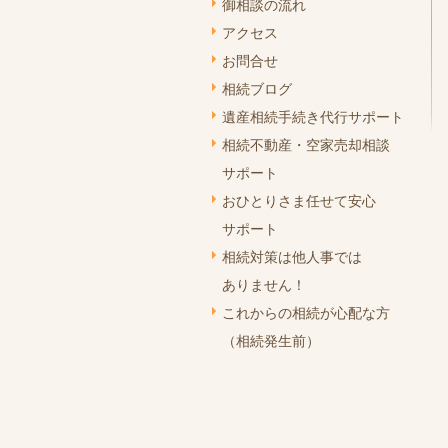
御相談の流れ
アクセス
お問合せ
相続ブログ
遺産相続手続き代行サポート
相続不動産・空家売却相談
サポート
おひとりさま任せて安心
サポート
相続対策は他人事では
ありません！
これからの相続が心配な方
（相続発生前）