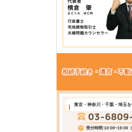
相続手続き・遺言・不動
東京・神奈川・千葉・埼玉を
受付時間:10:00~19:0