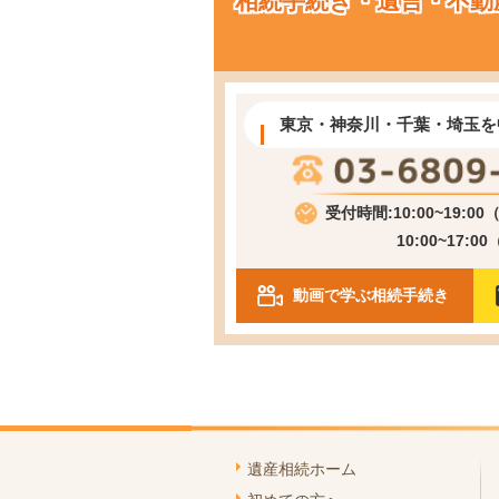
相続手続き・遺言・不動
東京・神奈川・千葉・埼玉を
受付時間:10:00~19:0
10:00~17:0
動画で学ぶ相続手続き
遺産相続ホーム