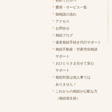
初めての方へ
費用・サービス一覧
御相談の流れ
アクセス
お問合せ
相続ブログ
遺産相続手続き代行サポート
相続不動産・空家売却相談
サポート
おひとりさま任せて安心
サポート
相続対策は他人事では
ありません！
これからの相続が心配な方
（相続発生前）