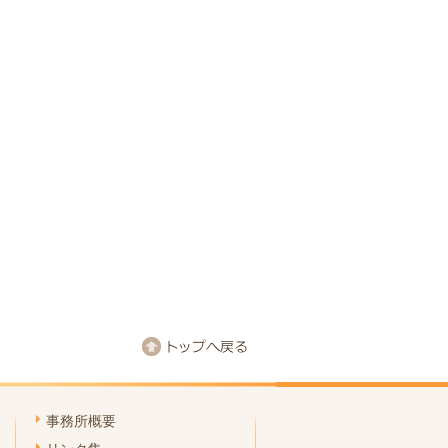
事務所概要