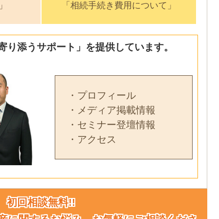
」
「相続手続き費用について」
寄り添うサポート」を提供しています。
・プロフィール
・メディア掲載情報
・セミナー登壇情報
・アクセス
初回相談無料!!