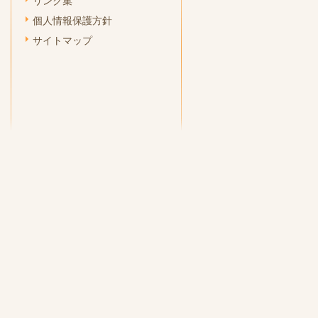
リンク集
個人情報保護方針
サイトマップ