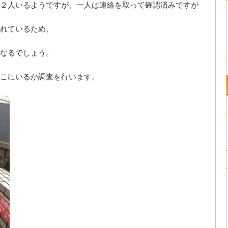
２人いるようですが、一人は連絡を取って確認済みですが
別れているため、
になるでしょう。
こにいるか調査を行います。