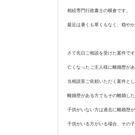
相続専門行政書士の横倉です。
最近は暑くも寒くもなく、穏や
さて先日ご相談を受けた案件です
亡くなったご主人様に離婚歴が
当相談室ご依頼いただく案件とし
離婚歴がある方でもその離婚した
子供がいない方は過去に離婚歴が
子供がいる方がいる場合、その子