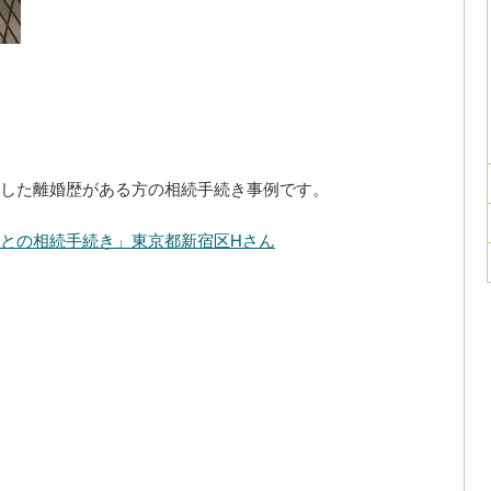
した離婚歴がある方の相続手続き事例です。
との相続手続き」東京都新宿区Hさん