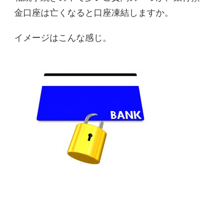
金口座は亡くなると口座凍結しますか。
イメージはこんな感じ。