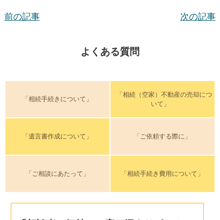
前の記事
次の記事
よくある質問
「相続（空家）不動産の売却につ
「相続手続きについて」
いて」
「遺言書作成について」
「ご依頼する際に」
「ご相談にあたって」
「相続手続き費用について」