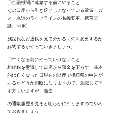
〇金融機関に連絡する前にやること
その口座から引き落としになっている電気・ガ
ス・水道のライフラインの名義変更、携帯電
話、NHK、
施設代など通帳を見て分かるものを変更するか
解約するかやっていきましょう。
〇亡くなる前にやっていけないこと
相続税を意識して口座から預金を下ろす、基本
的は亡くなった日現在の財産で相続税の申告が
あるかどうか判断になりますので、意識して下
す方もいますが、過去
の通帳履歴を見ると明らかになりますのでやめ
ておきましょう。