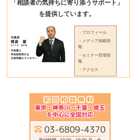
「相談者の気持ちに寄り添うサポート」
を提供しています。
・プロフィール
・メディア掲載情
報
・セミナー登壇情
報
・アクセス