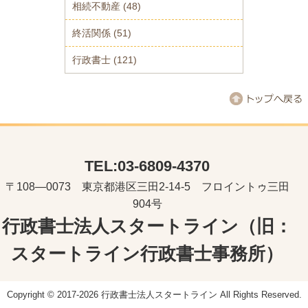
相続不動産
(48)
終活関係
(51)
行政書士
(121)
TEL:03-6809-4370
〒108―0073 東京都港区三田2-14-5 フロイントゥ三田
904号
行政書士法人スタートライン（旧：
スタートライン行政書士事務所）
Copyright © 2017-2026 行政書士法人スタートライン All Rights Reserved.