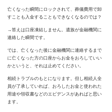
亡くなった瞬間にロックされて、葬儀費用で卸
すことも入金することもできなくなるのでは？
→答えは口座凍結しません。遺族が金融機関に
連絡した瞬間です。
では、亡くなった後に金融機関に連絡するまで
に亡くなった方の口座からお金をおろしていい
かというと、それは止めてください。
相続トラブルのもとになります。但し相続人全
員が了承していれば、おろしたお金と使われた
用途や領収書などのエビデンスがあればと思い
ます。