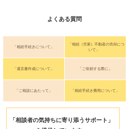
よくある質問
「相続（空家）不動産の売却につ
「相続手続きについて」
いて」
「遺言書作成について」
「ご依頼する際に」
「ご相談にあたって」
「相続手続き費用について」
「相談者の気持ちに寄り添うサポート」