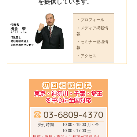
を提供しています。
・プロフィール
・メディア掲載情
報
・セミナー登壇情
報
・アクセス
受付時間
10:00～19:00 月～金
10:00～17:00 土