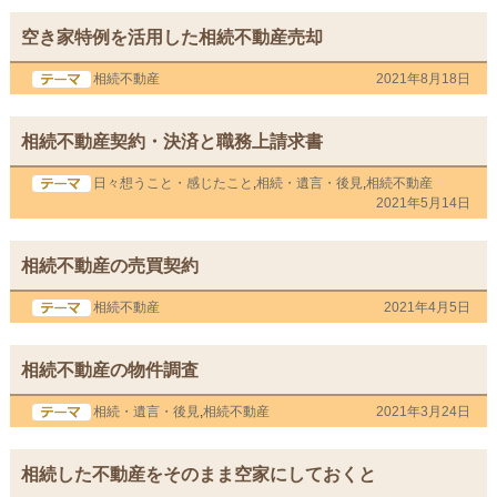
空き家特例を活用した相続不動産売却
相続不動産
2021年8月18日
相続不動産契約・決済と職務上請求書
日々想うこと・感じたこと
,
相続・遺言・後見
,
相続不動産
2021年5月14日
相続不動産の売買契約
相続不動産
2021年4月5日
相続不動産の物件調査
相続・遺言・後見
,
相続不動産
2021年3月24日
相続した不動産をそのまま空家にしておくと