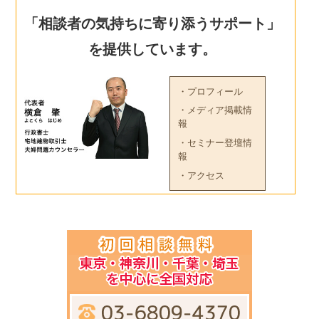
「相談者の気持ちに寄り添うサポート」
を提供しています。
・プロフィール
・メディア掲載情
報
・セミナー登壇情
報
・アクセス