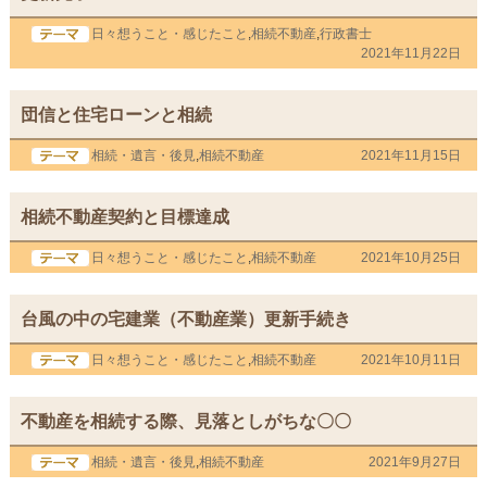
日々想うこと・感じたこと
,
相続不動産
,
行政書士
2021年11月22日
団信と住宅ローンと相続
相続・遺言・後見
,
相続不動産
2021年11月15日
相続不動産契約と目標達成
日々想うこと・感じたこと
,
相続不動産
2021年10月25日
台風の中の宅建業（不動産業）更新手続き
日々想うこと・感じたこと
,
相続不動産
2021年10月11日
不動産を相続する際、見落としがちな〇〇
相続・遺言・後見
,
相続不動産
2021年9月27日