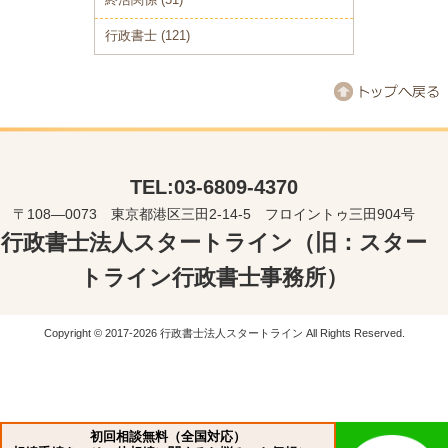
終活関係
(51)
行政書士
(121)
TEL:03-6809-4370
〒108―0073 東京都港区三田2-14-5 フロイントゥ三田904号
行政書士法人スタートライン（旧：スター
トライン行政書士事務所）
Copyright © 2017-2026 行政書士法人スタートライン All Rights Reserved.
初回相談無料（全国対応）