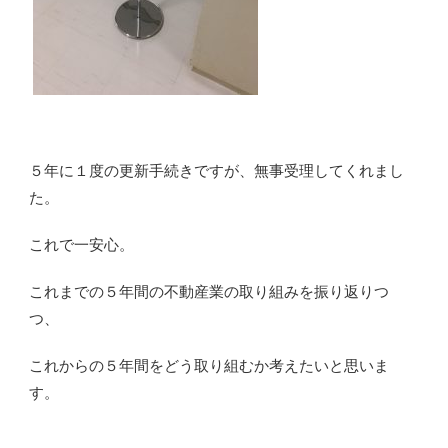
５年に１度の更新手続きですが、無事受理してくれまし
た。
これで一安心。
これまでの５年間の不動産業の取り組みを振り返りつ
つ、
これからの５年間をどう取り組むか考えたいと思いま
す。