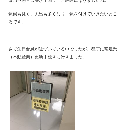
緊急事態宣言等が全国で一斉解除になりましたね。
気候も良く、人出も多くなり、気を付けていきたいとこ
ろです。
さて先日台風が近づいている中でしたが、都庁に宅建業
（不動産業）更新手続きに行きました。