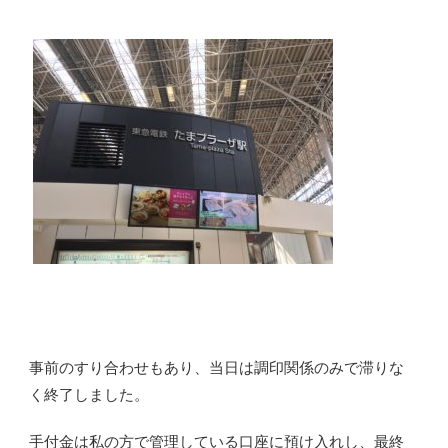
事前のすり合わせもあり、当日は調印関係のみで滞りな
く終了しました。
手付金は私の方で管理している口座に預け入れし、最終