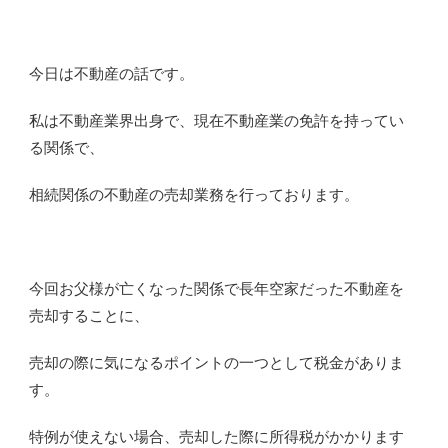
今日は不動産の話です。
私は不動産業界出身で、現在不動産業の免許を持ってい
る関係で、
相続関係の不動産の売却業務を行っております。
今回お父様が亡くなった関係で長年空家だった不動産を
売却することに、
売却の際に気になるポイントの一つとして税金がありま
す。
特例が使えない場合、売却した際に所得税がかかります