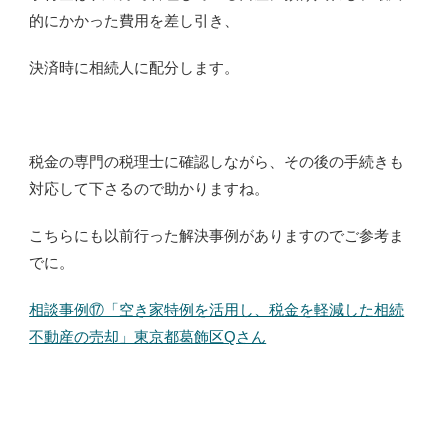
的にかかった費用を差し引き、
決済時に相続人に配分します。
税金の専門の税理士に確認しながら、その後の手続きも
対応して下さるので助かりますね。
こちらにも以前行った解決事例がありますのでご参考ま
でに。
相談事例⑰「空き家特例を活用し、税金を軽減した相続
不動産の売却」東京都葛飾区Qさん