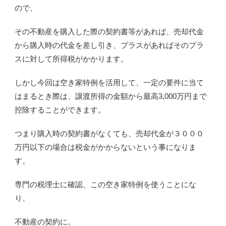
ので、
その不動産を購入した際の契約書等があれば、売却代金
から購入時の代金を差し引き、プラスがあればそのプラ
スに対して所得税がかかります。
しかし今回は空き家特例を活用して、一定の要件に当て
はまるとき際は、譲渡所得の金額から最高3,000万円まで
控除することができます。
つまり購入時の契約書がなくても、売却代金が３０００
万円以下の場合は税金がかからないという事になりま
す。
専門の税理士に確認、この空き家特例を使うことにな
り、
不動産の契約に。