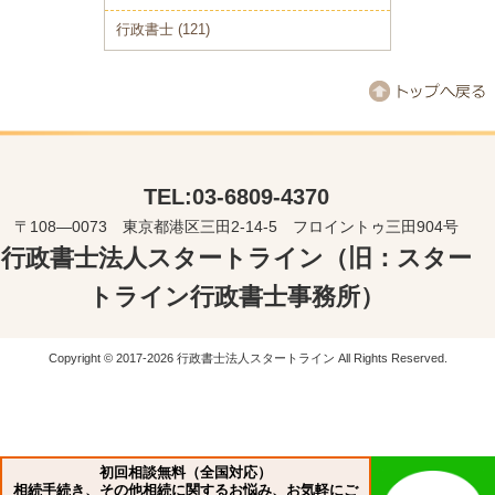
行政書士
(121)
TEL:03-6809-4370
〒108―0073 東京都港区三田2-14-5 フロイントゥ三田904号
行政書士法人スタートライン（旧：スター
トライン行政書士事務所）
Copyright © 2017-2026 行政書士法人スタートライン All Rights Reserved.
初回相談無料（全国対応）
相続手続き、その他相続に関するお悩み、お気軽にご