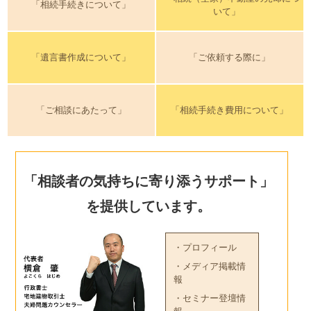
「相続手続きについて」
いて」
「遺言書作成について」
「ご依頼する際に」
「ご相談にあたって」
「相続手続き費用について」
「相談者の気持ちに寄り添うサポート」
を提供しています。
・プロフィール
・メディア掲載情
報
・セミナー登壇情