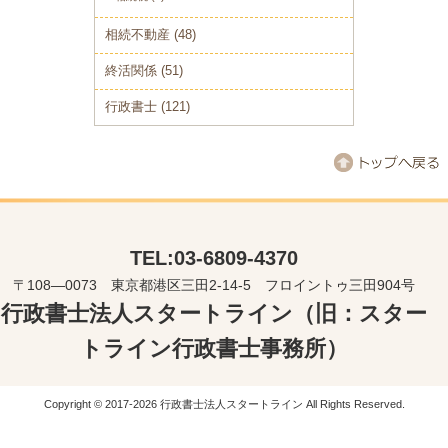
相続不動産
(48)
終活関係
(51)
行政書士
(121)
TEL:03-6809-4370
〒108―0073 東京都港区三田2-14-5 フロイントゥ三田904号
行政書士法人スタートライン（旧：スター
トライン行政書士事務所）
Copyright © 2017-2026 行政書士法人スタートライン All Rights Reserved.