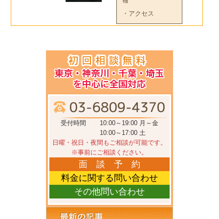
報
・アクセス
受付時間
10:00～19:00 月～金
10:00～17:00 土
日曜・祝日・夜間もご相談が可能です。
※事前にご相談ください。
面 談 予 約
料金に関する問い合わせ
その他問い合わせ