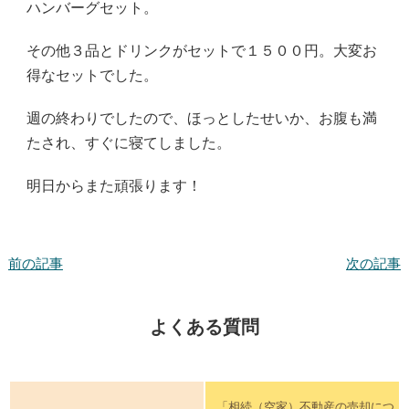
ハンバーグセット。
その他３品とドリンクがセットで１５００円。大変お
得なセットでした。
週の終わりでしたので、ほっとしたせいか、お腹も満
たされ、すぐに寝てしました。
明日からまた頑張ります！
前の記事
次の記事
よくある質問
「相続（空家）不動産の売却につ