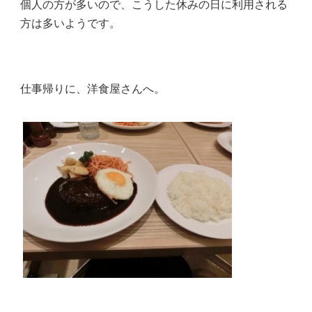
個人の方が多いので、こうした休みの日に利用される
方は多いようです。
仕事帰りに、洋食屋さんへ。