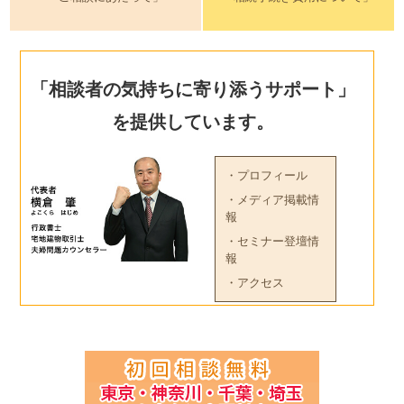
「相談者の気持ちに寄り添うサポート」
を提供しています。
・プロフィール
・メディア掲載情
報
・セミナー登壇情
報
・アクセス