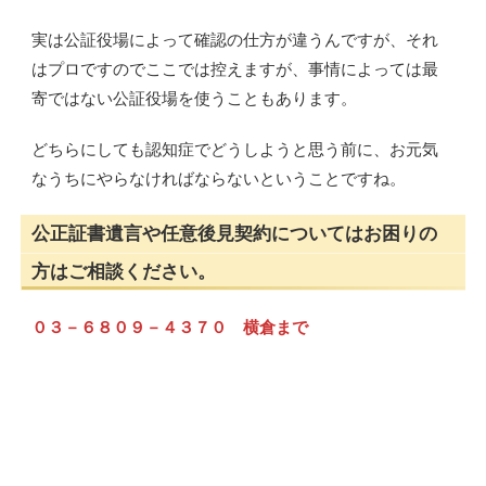
実は公証役場によって確認の仕方が違うんですが、それ
はプロですのでここでは控えますが、事情によっては最
寄ではない公証役場を使うこともあります。
どちらにしても認知症でどうしようと思う前に、お元気
なうちにやらなければならないということですね。
公正証書遺言や任意後見契約についてはお困りの
方はご相談ください。
０３－６８０９－４３７０ 横倉まで