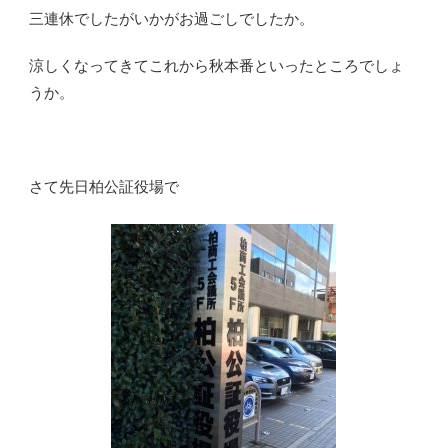
三連休でしたがいかがお過ごしでしたか。
涼しくなってきてこれから秋本番といったところでしょ
うか。
さて先日柏公証役場で