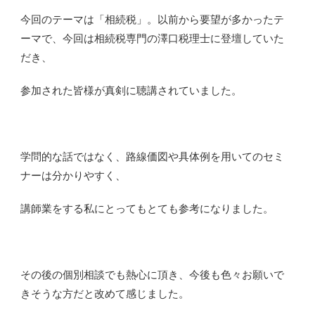
今回のテーマは「相続税」。以前から要望が多かったテ
ーマで、今回は相続税専門の澤口税理士に登壇していた
だき、
参加された皆様が真剣に聴講されていました。
学問的な話ではなく、路線価図や具体例を用いてのセミ
ナーは分かりやすく、
講師業をする私にとってもとても参考になりました。
その後の個別相談でも熱心に頂き、今後も色々お願いで
きそうな方だと改めて感じました。