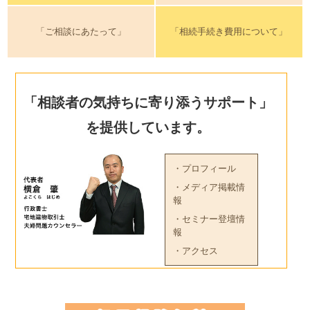
「ご相談にあたって」
「相続手続き費用について」
「相談者の気持ちに寄り添うサポート」
を提供しています。
・プロフィール
・メディア掲載情
報
・セミナー登壇情
報
・アクセス