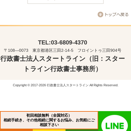
TEL:03-6809-4370
〒108―0073 東京都港区三田2-14-5 フロイントゥ三田904号
行政書士法人スタートライン（旧：スター
トライン行政書士事務所）
Copyright © 2017-2026 行政書士法人スタートライン All Rights Reserved.
初回相談無料（全国対応）
相続手続き、その他相続に関するお悩み、お気軽にご
相談下さい