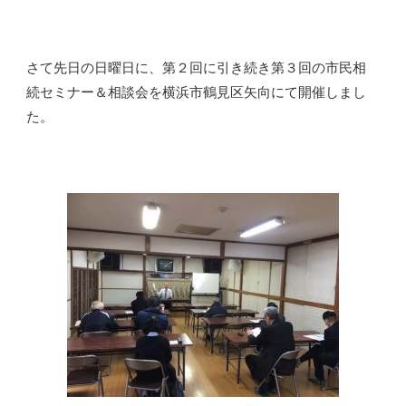
さて先日の日曜日に、第２回に引き続き第３回の市民相
続セミナー＆相談会を横浜市鶴見区矢向にて開催しまし
た。