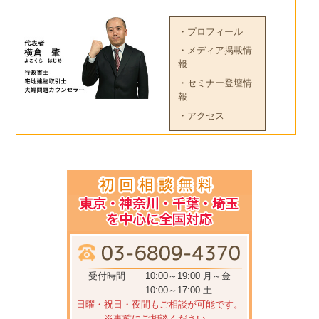
・プロフィール
・メディア掲載情
報
・セミナー登壇情
報
・アクセス
受付時間
10:00～19:00 月～金
10:00～17:00 土
日曜・祝日・夜間もご相談が可能です。
※事前にご相談ください。