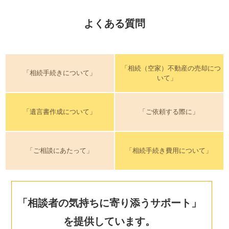
よくある質問
「相続（空家）不動産の売却につ
「相続手続きについて」
いて」
「遺言書作成について」
「ご依頼する際に」
「ご相談にあたって」
「相続手続き費用について」
「相談者の気持ちに寄り添うサポート」
を提供しています。