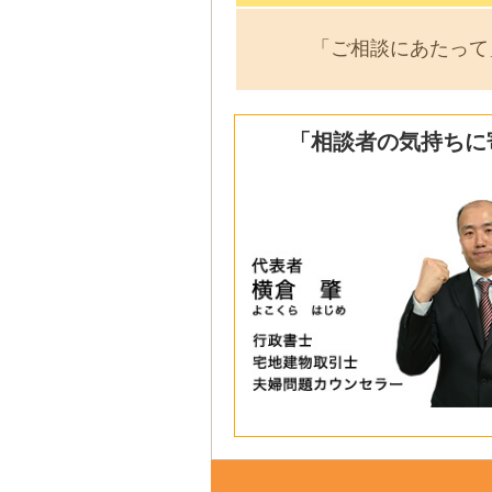
「ご相談にあたって
「相談者の気持ちに