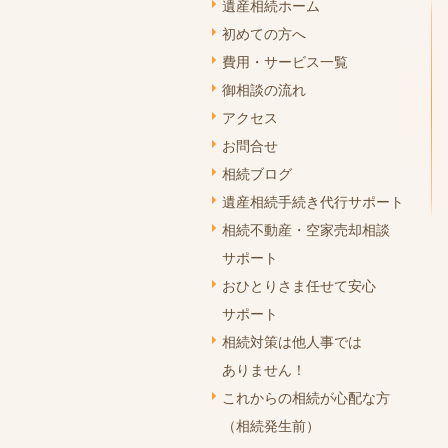
遺産相続ホーム
初めての方へ
費用・サービス一覧
御相談の流れ
アクセス
お問合せ
相続ブログ
遺産相続手続き代行サポート
相続不動産・空家売却相談
サポート
おひとりさま任せて安心
サポート
相続対策は他人事では
ありません！
これからの相続が心配な方
（相続発生前）