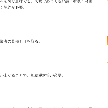
ルを防ぐ意味でも、肉親であっても介護・看護・財産
く契約が必要。
業者の見積もりを取る。
が上がることで、相続税対策が必要。