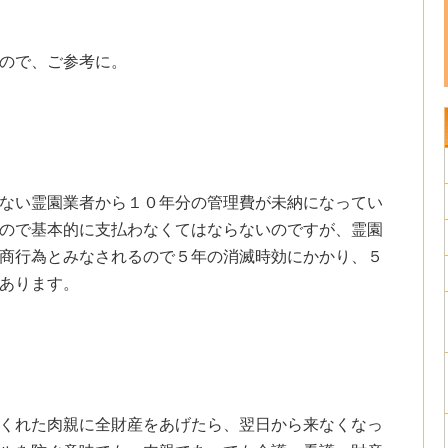
ので、ご参考に。
ない霊園業者から１０年分の管理費が未納になってい
ので基本的に支払わなくてはならないのですが、霊園
商行為とみなされるので５年の消滅時効にかかり、５
あります。
くれた肉親に全財産をあげたら、翌日から来なくなっ