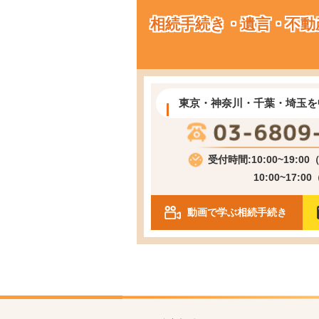
相続手続き・遺言・不動
東京・神奈川・千葉・埼玉を
受付時間:10:00~19:0
10:00~17:0
動画で学ぶ相続手続き