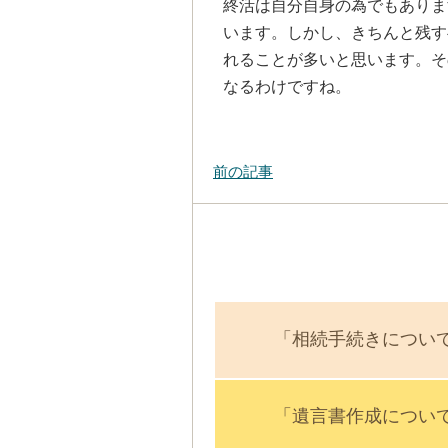
終活は自分自身の為でもありま
います。しかし、きちんと残す
れることが多いと思います。そ
なるわけですね。
前の記事
「相続手続きについ
「遺言書作成につい