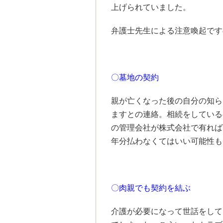
上げられていました。
弁護士先生による注意喚起です
〇墓地の契約
親が亡くなった後の自分の知ら
ますとの連絡。相続をしている
の管理会社が株式会社で有れば
年分払わなくてはいい可能性も
〇肉親でも契約を結ぶ
介護が必要になって世話をして