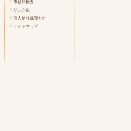
事務所概要
リンク集
個人情報保護方針
サイトマップ