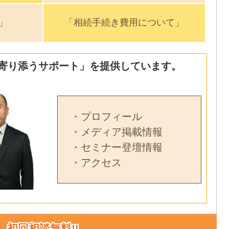
」
「相続手続き費用について」
寄り添うサポート」を提供しています。
・プロフィール
・メディア掲載情報
・セミナー登壇情報
・アクセス
初回相談無料!!