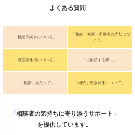
よくある質問
「相続（空家）不動産の売却につ
「相続手続きについて」
いて」
「遺言書作成について」
「ご依頼する際に」
「ご相談にあたって」
「相続手続き費用について」
「相談者の気持ちに寄り添うサポート」
を提供しています。