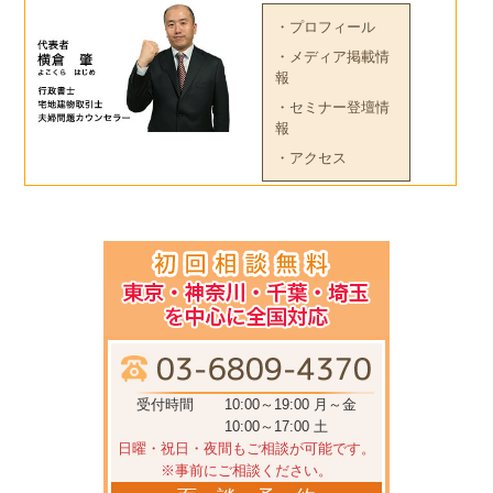
・プロフィール
・メディア掲載情
報
・セミナー登壇情
報
・アクセス
受付時間
10:00～19:00 月～金
10:00～17:00 土
日曜・祝日・夜間もご相談が可能です。
※事前にご相談ください。