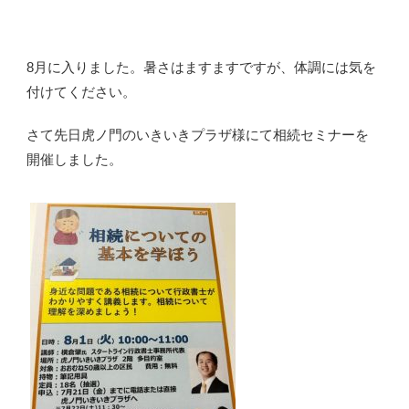
8月に入りました。暑さはますますですが、体調には気を
付けてください。
さて先日虎ノ門のいきいきプラザ様にて相続セミナーを
開催しました。