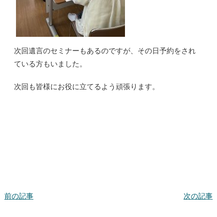
次回遺言のセミナーもあるのですが、その日予約をされ
ている方もいました。
次回も皆様にお役に立てるよう頑張ります。
前の記事
次の記事