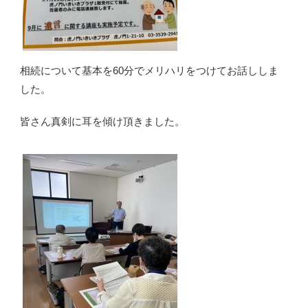
相続について基本を60分でメリハリをつけてお話ししま
した。
皆さん真剣に耳を傾け頂きました。