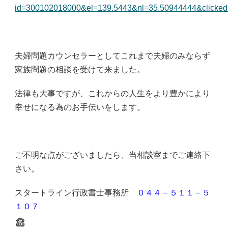
id=300102018000&el=139.5443&nl=35.50944444&clicked=t,t
夫婦問題カウンセラーとしてこれまで夫婦のみならず
家族問題の相談を受けて来ました。
法律も大事ですが、これからの人生をより豊かにより
幸せになる為のお手伝いをします。
ご不明な点がございましたら、当相談室までご連絡下
さい。
スタートライン行政書士事務所
０４４－５１１－５
１０７