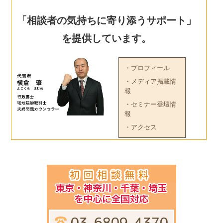
「相談者の気持ちに寄り添うサポート」
を提供しています。
・プロフィール
・メディア掲載情
報
・セミナー登壇情
報
・アクセス