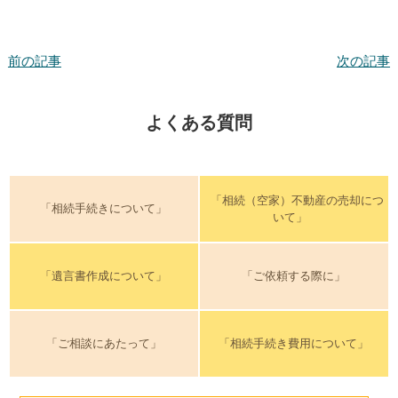
前の記事
次の記事
よくある質問
「相続（空家）不動産の売却につ
「相続手続きについて」
いて」
「遺言書作成について」
「ご依頼する際に」
「ご相談にあたって」
「相続手続き費用について」