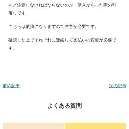
あと注意しなければならないのが、借入があった際の引
落しです。
こちらは債務になりますので注意が必要です。
確認した上でそれぞれに連絡して支払いの変更が必要で
す。
前の記事
次の記事
よくある質問