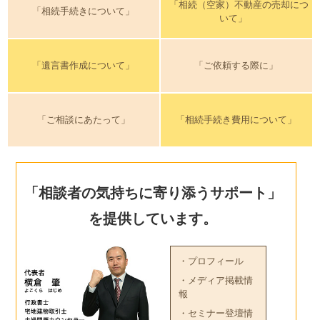
「相続（空家）不動産の売却につ
「相続手続きについて」
いて」
「遺言書作成について」
「ご依頼する際に」
「ご相談にあたって」
「相続手続き費用について」
「相談者の気持ちに寄り添うサポート」
を提供しています。
・プロフィール
・メディア掲載情
報
・セミナー登壇情