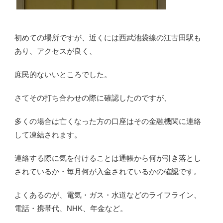
初めての場所ですが、近くには西武池袋線の江古田駅も
あり、アクセスが良く、
庶民的ないいところでした。
さてその打ち合わせの際に確認したのですが、
多くの場合は亡くなった方の口座はその金融機関に連絡
して凍結されます。
連絡する際に気を付けることは通帳から何が引き落とし
されているか・毎月何が入金されているかの確認です。
よくあるのが、電気・ガス・水道などのライフライン、
電話・携帯代、NHK、年金など。