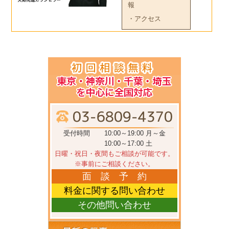
報
・アクセス
受付時間
10:00～19:00 月～金
10:00～17:00 土
日曜・祝日・夜間もご相談が可能です。
※事前にご相談ください。
面 談 予 約
料金に関する問い合わせ
その他問い合わせ