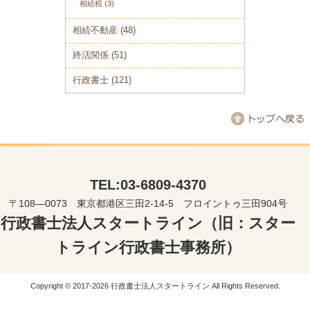
相続税
(3)
相続不動産
(48)
終活関係
(51)
行政書士
(121)
TEL:03-6809-4370
〒108―0073 東京都港区三田2-14-5 フロイントゥ三田904号
行政書士法人スタートライン（旧：スター
トライン行政書士事務所）
Copyright © 2017-2026 行政書士法人スタートライン All Rights Reserved.