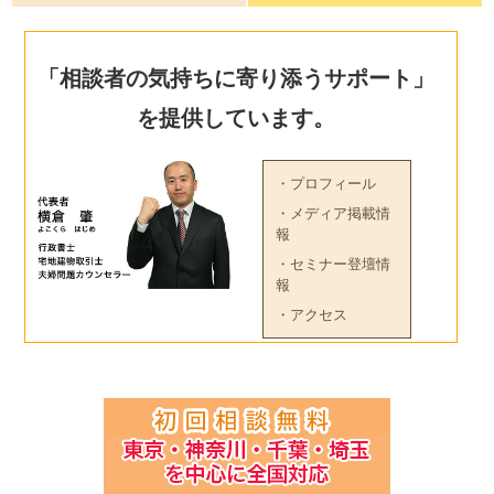
「相談者の気持ちに寄り添うサポート」
を提供しています。
・プロフィール
・メディア掲載情
報
・セミナー登壇情
報
・アクセス