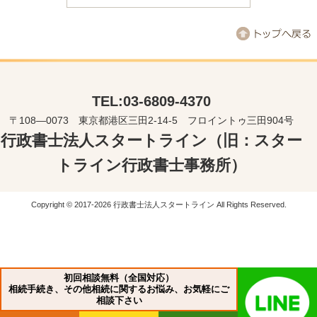
TEL:03-6809-4370
〒108―0073 東京都港区三田2-14-5 フロイントゥ三田904号
行政書士法人スタートライン（旧：スター
トライン行政書士事務所）
Copyright © 2017-2026 行政書士法人スタートライン All Rights Reserved.
初回相談無料（全国対応）
相続手続き、その他相続に関するお悩み、お気軽にご
相談下さい