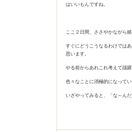
はいいもんですね。
ここ２日間、ささやかながら嬉し
すぐにどうこうなるわけではあ
思います。
やる前からあれこれ考えて躊躇
色々なことに消極的になってい
いざやってみると、「な～んだ