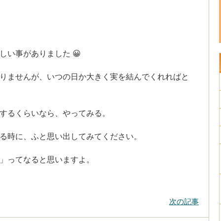
い事がありました 😀
りませんが、いつの日か大きく実を結んでくれればと
するくらいなら、やってみる。
る時に、ふと思い出してみてください。
」ってなると思いますよ。
次の記事