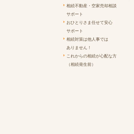
相続不動産・空家売却相談
サポート
おひとりさま任せて安心
サポート
相続対策は他人事では
ありません！
これからの相続が心配な方
（相続発生前）