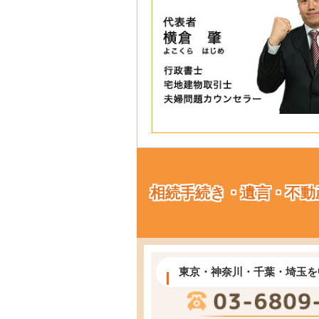
相続手続き・遺言・不動
東京・神奈川・千葉・埼玉を