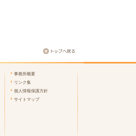
事務所概要
リンク集
個人情報保護方針
サイトマップ