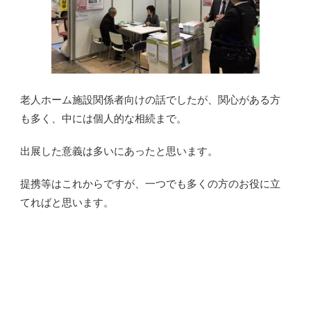
老人ホーム施設関係者向けの話でしたが、関心がある方
も多く、中には個人的な相続まで。
出展した意義は多いにあったと思います。
提携等はこれからですが、一つでも多くの方のお役に立
てればと思います。