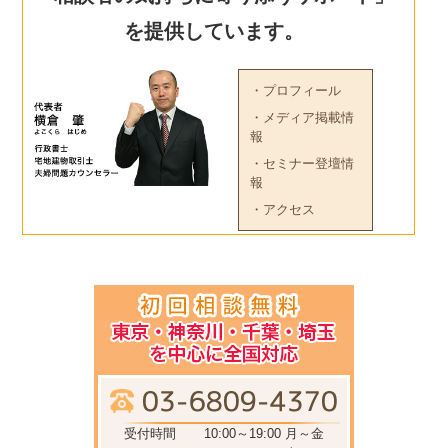
を提供しています。
・プロフィール
・メディア掲載情
報
・セミナー登壇情
報
・アクセス
受付時間
10:00～19:00 月～金