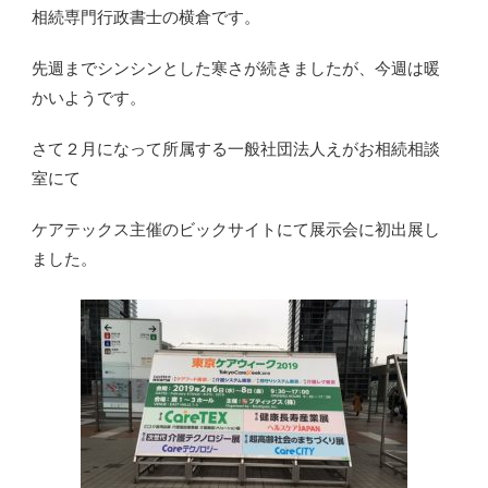
相続専門行政書士の横倉です。
先週までシンシンとした寒さが続きましたが、今週は暖
かいようです。
さて２月になって所属する一般社団法人えがお相続相談
室にて
ケアテックス主催のビックサイトにて展示会に初出展し
ました。