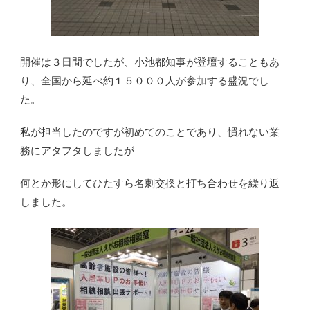
開催は３日間でしたが、小池都知事が登壇することもあ
り、全国から延べ約１５０００人が参加する盛況でし
た。
私が担当したのですが初めてのことであり、慣れない業
務にアタフタしましたが
何とか形にしてひたすら名刺交換と打ち合わせを繰り返
しました。