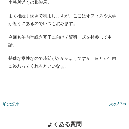
事務所近くの郵便局。
よく相続手続きで利用しますが、ここはオフィスや大学
が近くにあるのでいつも混みます。
今回も年内手続き完了に向けて資料一式を持参して申
請。
特殊な案件なので時間がかかるようですが、何とか年内
に終わってくれるといいなぁ。
前の記事
次の記事
よくある質問