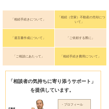
「相続（空家）不動産の売却につ
「相続手続きについて」
いて」
「遺言書作成について」
「ご依頼する際に」
「ご相談にあたって」
「相続手続き費用について」
「相談者の気持ちに寄り添うサポート」
を提供しています。
・プロフィール