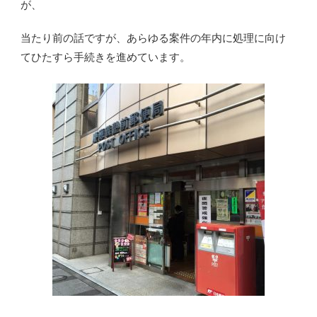
が、
当たり前の話ですが、あらゆる案件の年内に処理に向け
てひたすら手続きを進めています。