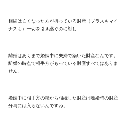
相続は亡くなった方が持っている財産（プラスもマイ
ナスも）一切を引き継ぐのに対し、
離婚はあくまで婚姻中に夫婦で築いた財産なんです。
離婚の時点で相手方がもっている財産すべてはありま
せん。
婚姻中に相手方の親から相続した財産は離婚時の財産
分与には入らないんですね。