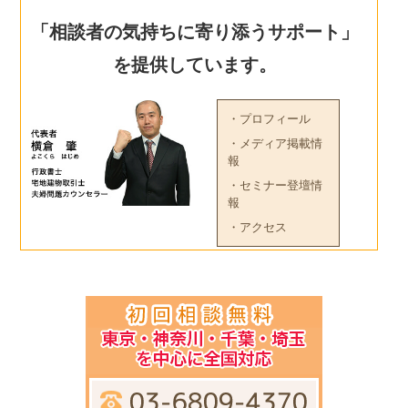
「相談者の気持ちに寄り添うサポート」
を提供しています。
・プロフィール
・メディア掲載情
報
・セミナー登壇情
報
・アクセス