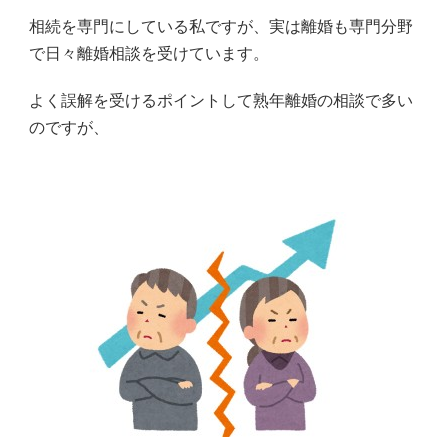
相続を専門にしている私ですが、実は離婚も専門分野
で日々離婚相談を受けています。
よく誤解を受けるポイントして熟年離婚の相談で多い
のですが、