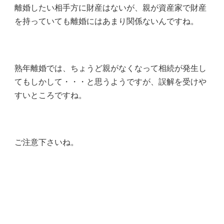
離婚したい相手方に財産はないが、親が資産家で財産
を持っていても離婚にはあまり関係ないんですね。
熟年離婚では、ちょうど親がなくなって相続が発生し
てもしかして・・・と思うようですが、誤解を受けや
すいところですね。
ご注意下さいね。