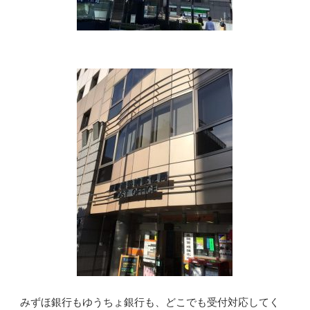
みずほ銀行もゆうちょ銀行も、どこでも受付対応してく