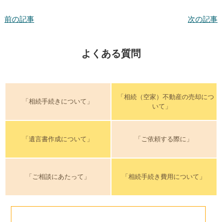
前の記事
次の記事
よくある質問
「相続（空家）不動産の売却につ
「相続手続きについて」
いて」
「遺言書作成について」
「ご依頼する際に」
「ご相談にあたって」
「相続手続き費用について」