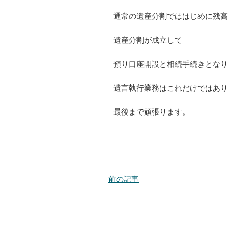
通常の遺産分割でははじめに残高
遺産分割が成立して
預り口座開設と相続手続きとなり
遺言執行業務はこれだけではあり
最後まで頑張ります。
前の記事