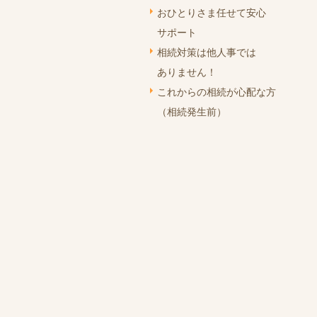
おひとりさま任せて安心
サポート
相続対策は他人事では
ありません！
これからの相続が心配な方
（相続発生前）