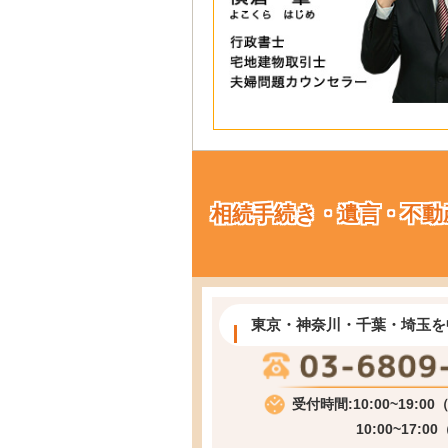
相続手続き・遺言・不動
東京・神奈川・千葉・埼玉を
受付時間:10:00~19:0
10:00~17:0