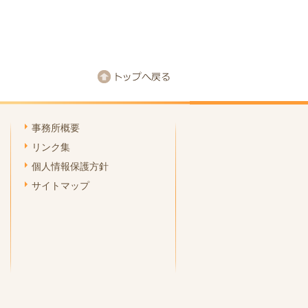
事務所概要
リンク集
個人情報保護方針
サイトマップ