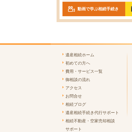
動画で学ぶ相続手続き
遺産相続ホーム
初めての方へ
費用・サービス一覧
御相談の流れ
アクセス
お問合せ
相続ブログ
遺産相続手続き代行サポート
相続不動産・空家売却相談
サポート