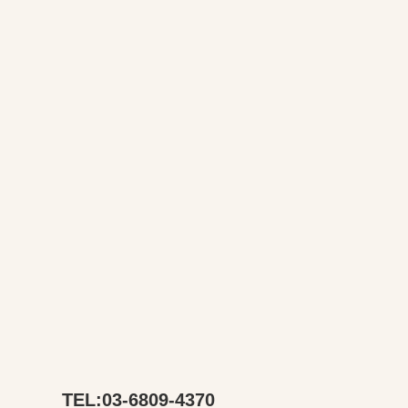
TEL:03-6809-4370