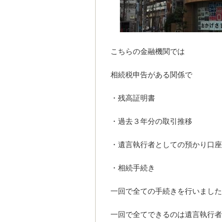
こちらの金融機関では
相続税申告がある関係で
・残高証明書
・過去３年分の取引推移
・遺言執行者としての預かり口座
・相続手続き
一回で全ての手続きを行いました
一回で全てできるのは遺言執行者