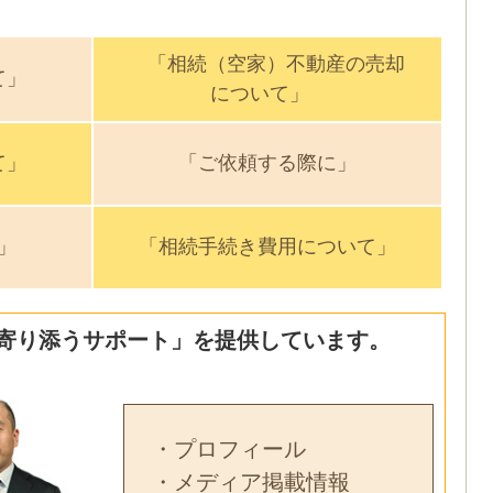
「相続（空家）不動産の売却
て」
について」
て」
「ご依頼する際に」
」
「相続手続き費用について」
寄り添うサポート」を提供しています。
・プロフィール
・メディア掲載情報