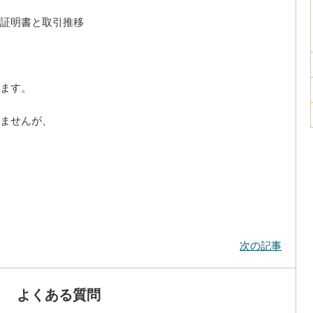
証明書と取引推移
ます。
ませんが、
次の記事
よくある質問