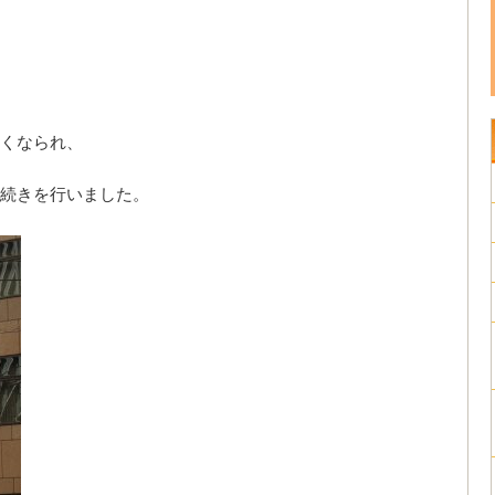
くなられ、
続きを行いました。