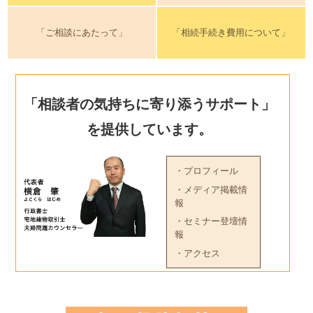
「ご相談にあたって」
「相続手続き費用について」
「相談者の気持ちに寄り添うサポート」
を提供しています。
・プロフィール
・メディア掲載情
報
・セミナー登壇情
報
・アクセス