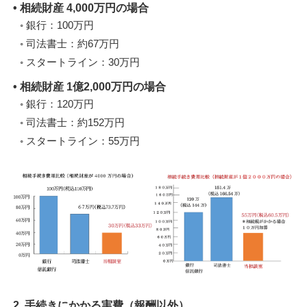
• 相続財産 4,000万円の場合
◦ 銀行：100万円
◦ 司法書士：約67万円
◦ スタートライン：30万円
• 相続財産 1億2,000万円の場合
◦ 銀行：120万円
◦ 司法書士：約152万円
◦ スタートライン：55万円
2. 手続きにかかる実費（報酬以外）