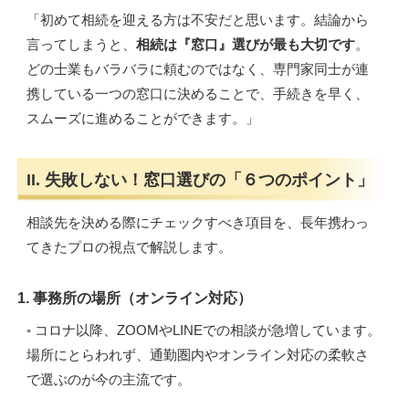
「初めて相続を迎える方は不安だと思います。結論から
言ってしまうと、
相続は『窓口』選びが最も大切です
。
どの士業もバラバラに頼むのではなく、専門家同士が連
携している一つの窓口に決めることで、手続きを早く、
スムーズに進めることができます。」
II. 失敗しない！窓口選びの「６つのポイント」
相談先を決める際にチェックすべき項目を、長年携わっ
てきたプロの視点で解説します。
1. 事務所の場所（オンライン対応）
◦ コロナ以降、ZOOMやLINEでの相談が急増しています。
場所にとらわれず、通勤圏内やオンライン対応の柔軟さ
で選ぶのが今の主流です。