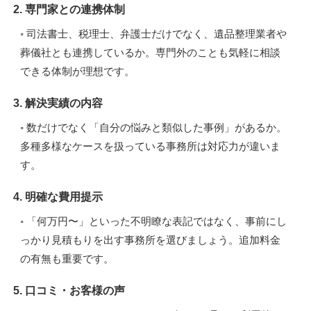
2. 専門家との連携体制
◦ 司法書士、税理士、弁護士だけでなく、遺品整理業者や
葬儀社とも連携しているか。専門外のことも気軽に相談
できる体制が理想です。
3. 解決実績の内容
◦ 数だけでなく「自分の悩みと類似した事例」があるか。
多種多様なケースを扱っている事務所は対応力が違いま
す。
4. 明確な費用提示
◦ 「何万円〜」といった不明瞭な表記ではなく、事前にし
っかり見積もりを出す事務所を選びましょう。追加料金
の有無も重要です。
5. 口コミ・お客様の声