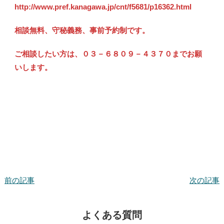
http://www.pref.kanagawa.jp/cnt/f5681/p16362.html
相談無料、守秘義務、事前予約制です。
ご相談したい方は、０３－６８０９－４３７０までお願
いします。
前の記事
次の記事
よくある質問