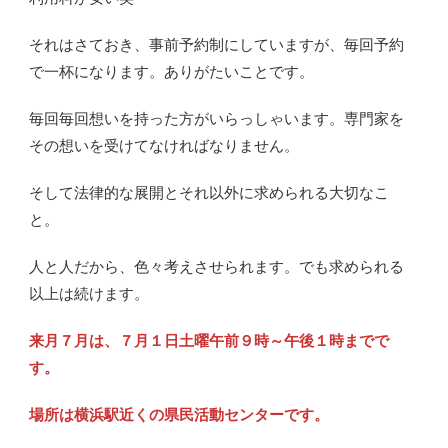
それはさておき、事前予約制にしていますが、毎回予約
で一杯になります。ありがたいことです。
毎回毎回想いを持った方がいらっしゃいます。専門家を
その想いを受けてなければなりません。
そして法律的な展開とそれ以外に求められる大切なこ
と。
人と人だから、色々考えさせられます。でも求められる
以上は続けます。
来月７月は、７月１日土曜午前９時～午後１時までで
す。
場所は横浜駅近くの県民活動センターです。