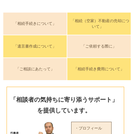
「相続（空家）不動産の売却につ
「相続手続きについて」
いて」
「遺言書作成について」
「ご依頼する際に」
「ご相談にあたって」
「相続手続き費用について」
「相談者の気持ちに寄り添うサポート」
を提供しています。
・プロフィール