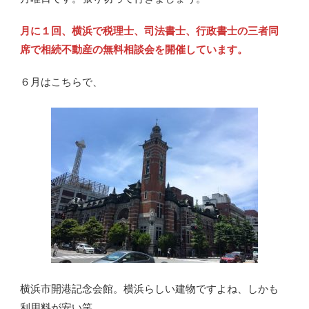
月に１回、横浜で税理士、司法書士、行政書士の三者同
席で相続不動産の無料相談会を開催しています。
６月はこちらで、
横浜市開港記念会館。横浜らしい建物ですよね、しかも
利用料が安い笑