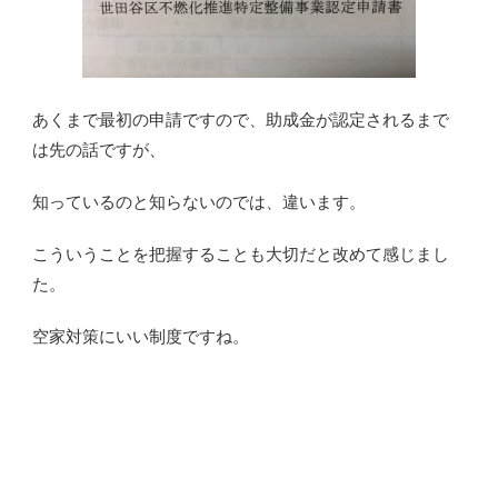
あくまで最初の申請ですので、助成金が認定されるまで
は先の話ですが、
知っているのと知らないのでは、違います。
こういうことを把握することも大切だと改めて感じまし
た。
空家対策にいい制度ですね。