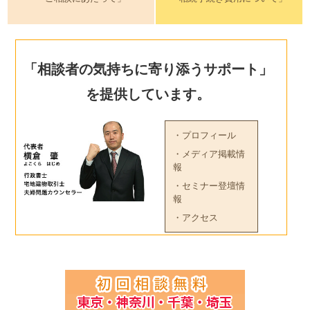
「相談者の気持ちに寄り添うサポート」
を提供しています。
・プロフィール
・メディア掲載情
報
・セミナー登壇情
報
・アクセス