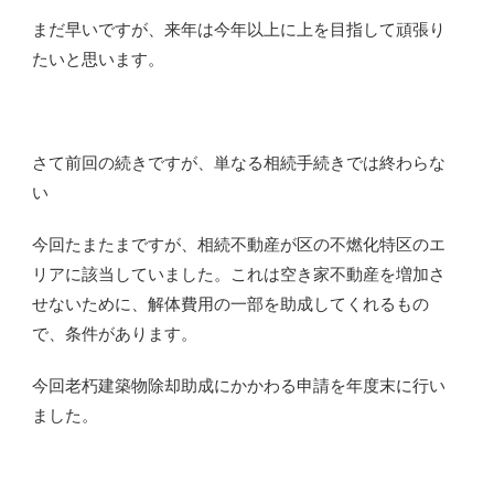
まだ早いですが、来年は今年以上に上を目指して頑張り
たいと思います。
さて前回の続きですが、単なる相続手続きでは終わらな
い
今回たまたまですが、相続不動産が区の不燃化特区のエ
リアに該当していました。これは空き家不動産を増加さ
せないために、解体費用の一部を助成してくれるもの
で、条件があります。
今回老朽建築物除却助成にかかわる申請を年度末に行い
ました。